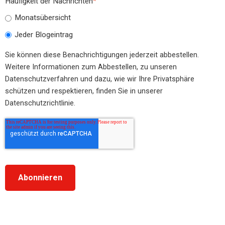
Häufigkeit der Nachrichten
*
Monatsübersicht
Jeder Blogeintrag
Sie können diese Benachrichtigungen jederzeit abbestellen.
Weitere Informationen zum Abbestellen, zu unseren
Datenschutzverfahren und dazu, wie wir Ihre Privatsphäre
schützen und respektieren, finden Sie in unserer
Datenschutzrichtlinie.