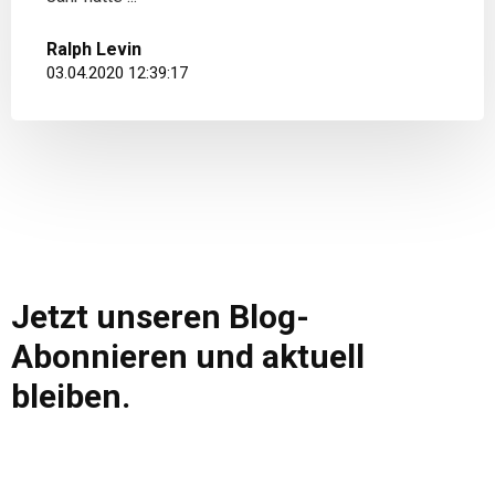
Ralph Levin
03.04.2020 12:39:17
Jetzt unseren Blog-
Abonnieren und aktuell
bleiben.