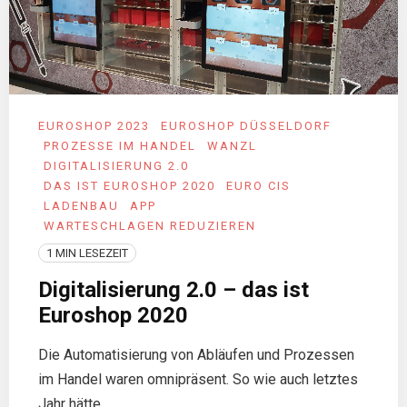
EUROSHOP 2023
EUROSHOP DÜSSELDORF
PROZESSE IM HANDEL
WANZL
DIGITALISIERUNG 2.0
DAS IST EUROSHOP 2020
EURO CIS
LADENBAU
APP
WARTESCHLAGEN REDUZIEREN
1 MIN LESEZEIT
Digitalisierung 2.0 – das ist
Euroshop 2020
Die Automatisierung von Abläufen und Prozessen
im Handel waren omnipräsent. So wie auch letztes
Jahr hätte ...