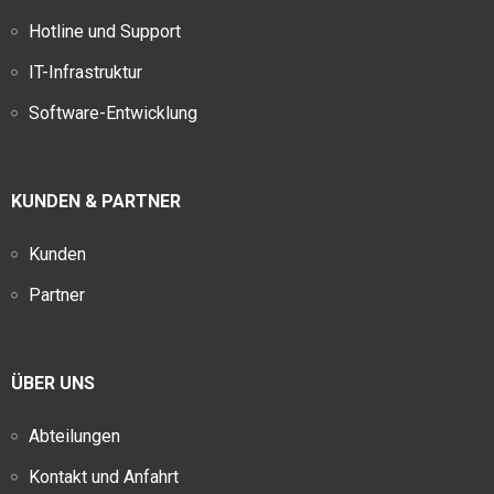
Hotline und Support
IT-Infrastruktur
Software-Entwicklung
KUNDEN & PARTNER
Kunden
Partner
ÜBER UNS
Abteilungen
Kontakt und Anfahrt