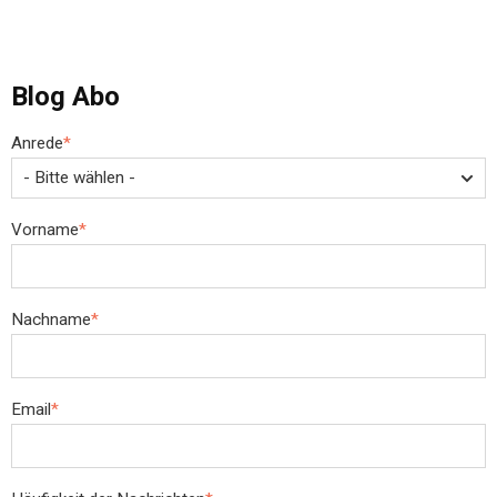
Blog Abo
Anrede
*
Vorname
*
Nachname
*
Email
*