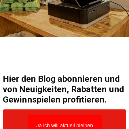
Hier den Blog abonnieren und
von Neuigkeiten, Rabatten und
Gewinnspielen profitieren.
Ja ich will aktuell bleiben