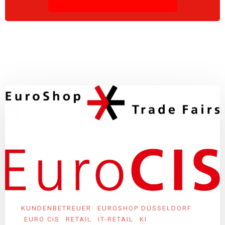
KUNDENBETREUER
EUROSHOP DÜSSELDORF
EURO CIS
RETAIL
IT-RETAIL
KI