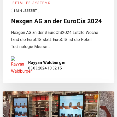
RETAILER SYSTEMS
1 MIN LESEZEIT
Nexgen AG an der EuroCis 2024
Nexgen AG an der #EuroCIS2024 Letzte Woche
fand die EuroCIS statt. EuroCIS ist die Retail
Technologie Messe ...
Rayyan Waldburger
05.03.2024 13:32:15