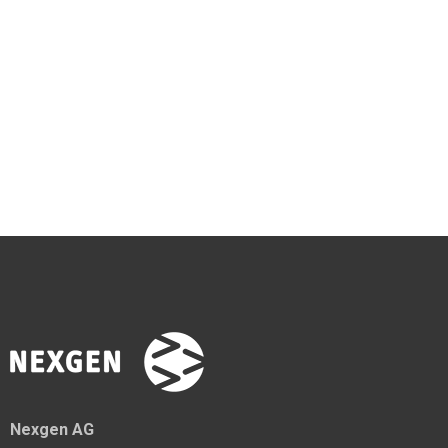
Nexgen AG