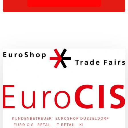
KUNDENBETREUER
EUROSHOP DÜSSELDORF
EURO CIS
RETAIL
IT-RETAIL
KI