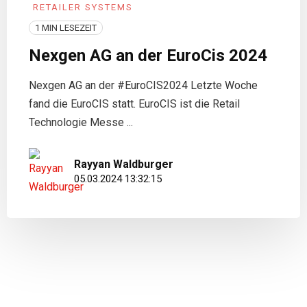
RETAILER SYSTEMS
1 MIN LESEZEIT
Nexgen AG an der EuroCis 2024
Nexgen AG an der #EuroCIS2024 Letzte Woche
fand die EuroCIS statt. EuroCIS ist die Retail
Technologie Messe ...
Rayyan Waldburger
05.03.2024 13:32:15