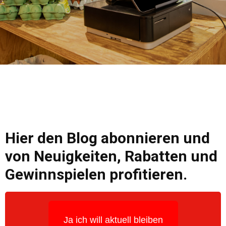
Hier den Blog abonnieren und
von Neuigkeiten, Rabatten und
Gewinnspielen profitieren.
Ja ich will aktuell bleiben