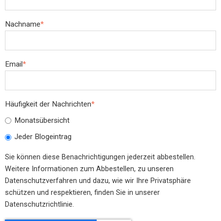
Nachname
*
Email
*
Häufigkeit der Nachrichten
*
Monatsübersicht
Jeder Blogeintrag
Sie können diese Benachrichtigungen jederzeit abbestellen.
Weitere Informationen zum Abbestellen, zu unseren
Datenschutzverfahren und dazu, wie wir Ihre Privatsphäre
schützen und respektieren, finden Sie in unserer
Datenschutzrichtlinie.