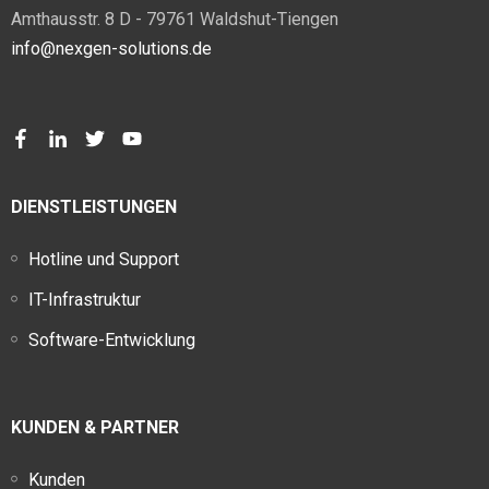
Amthausstr. 8 D - 79761 Waldshut-Tiengen
info@nexgen-solutions.de
DIENSTLEISTUNGEN
Hotline und Support
IT-Infrastruktur
Software-Entwicklung
KUNDEN & PARTNER
Kunden