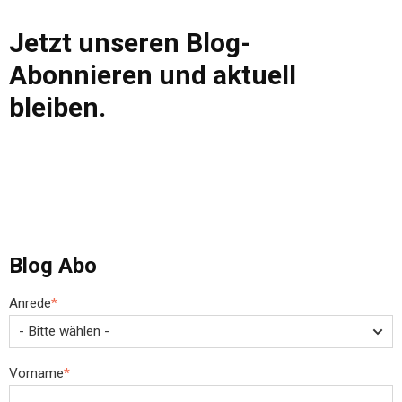
Jetzt unseren Blog-
Abonnieren und aktuell
bleiben.
Blog Abo
Anrede
*
Vorname
*