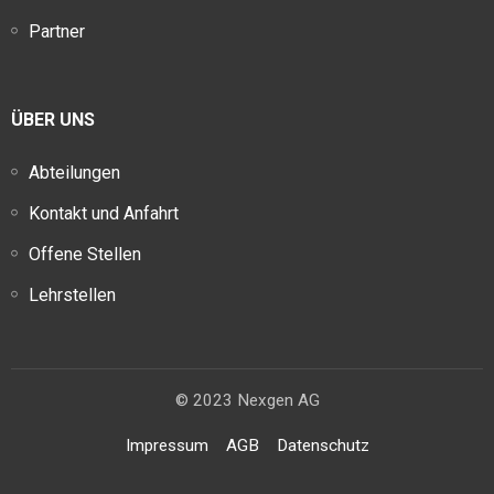
Partner
ÜBER UNS
Abteilungen
Kontakt und Anfahrt
Offene Stellen
Lehrstellen
© 2023 Nexgen AG
Impressum
AGB
Datenschutz