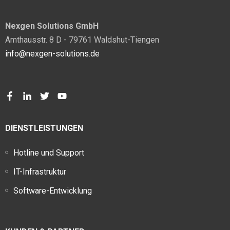
Nexgen Solutions GmbH
Amthausstr. 8 D - 79761 Waldshut-Tiengen
info@nexgen-solutions.de
DIENSTLEISTUNGEN
Hotline und Support
IT-Infrastruktur
Software-Entwicklung