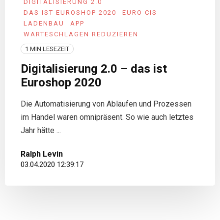
DIGITALISIERUNG 2.0
DAS IST EUROSHOP 2020
EURO CIS
LADENBAU
APP
WARTESCHLAGEN REDUZIEREN
1 MIN LESEZEIT
Digitalisierung 2.0 – das ist
Euroshop 2020
Die Automatisierung von Abläufen und Prozessen
im Handel waren omnipräsent. So wie auch letztes
Jahr hätte ...
Ralph Levin
03.04.2020 12:39:17