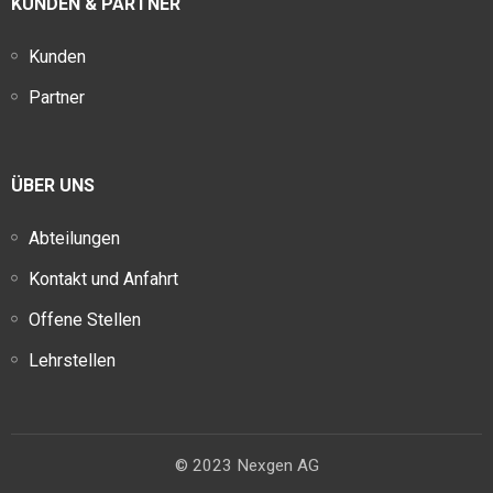
KUNDEN & PARTNER
Kunden
Partner
ÜBER UNS
Abteilungen
Kontakt und Anfahrt
Offene Stellen
Lehrstellen
© 2023 Nexgen AG