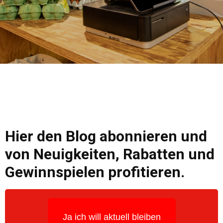
Hier den Blog abonnieren und
von Neuigkeiten, Rabatten und
Gewinnspielen profitieren.
Ja ich will aktuell bleiben