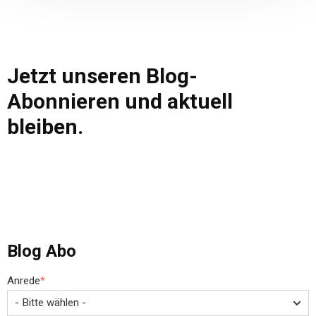
Jetzt unseren Blog-
Abonnieren und aktuell
bleiben.
Blog Abo
Anrede
*