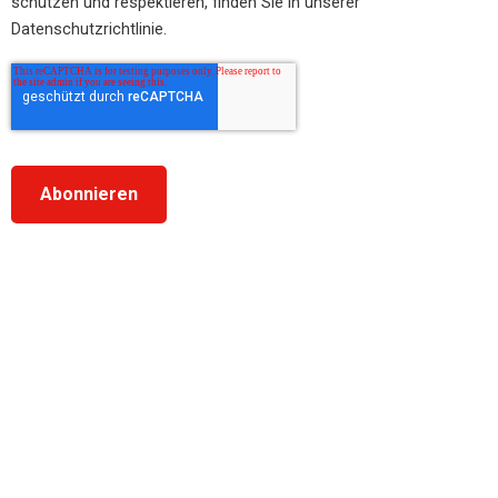
schützen und respektieren, finden Sie in unserer
Datenschutzrichtlinie.