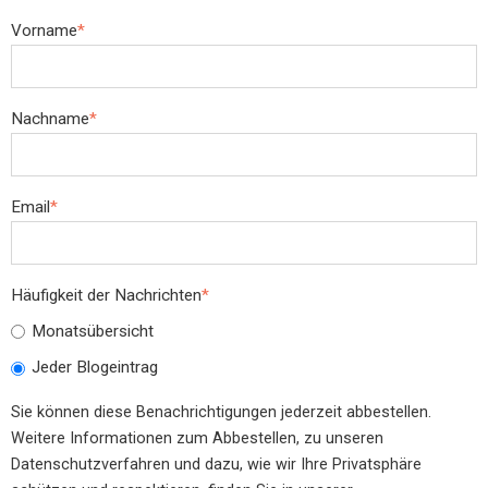
Vorname
*
Nachname
*
Email
*
Häufigkeit der Nachrichten
*
Monatsübersicht
Jeder Blogeintrag
Sie können diese Benachrichtigungen jederzeit abbestellen.
Weitere Informationen zum Abbestellen, zu unseren
Datenschutzverfahren und dazu, wie wir Ihre Privatsphäre