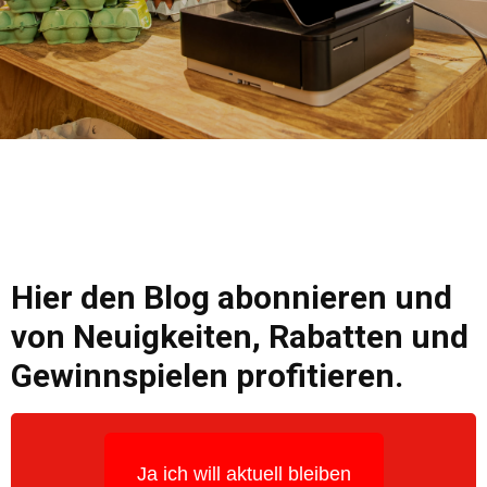
Hier den Blog abonnieren und
von Neuigkeiten, Rabatten und
Gewinnspielen profitieren.
Ja ich will aktuell bleiben