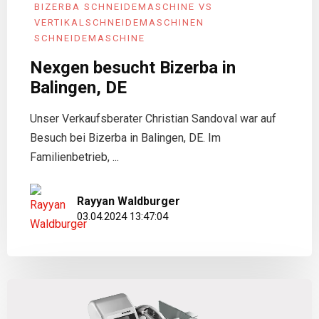
BIZERBA SCHNEIDEMASCHINE VS
VERTIKAL­SCHNEIDEMASCHINEN
SCHNEIDEMASCHINE
Nexgen besucht Bizerba in
Balingen, DE
Unser Verkaufsberater Christian Sandoval war auf
Besuch bei Bizerba in Balingen, DE. Im
Familienbetrieb, ...
Rayyan Waldburger
03.04.2024 13:47:04