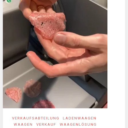
VERKAUFSABTEILUNG
LADENWAAGEN
WAAGEN
VERKAUF
WAAGENLÖSUNG