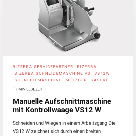
BIZERBA SERVICEPARTNER
BIZERBA
BIZERBA SCHNEIDEMASCHINE VS
VS12W
SCHNEIDEMASCHINE
METZGER
KÄSEREI
1 MIN LESEZEIT
Manuelle Aufschnittmaschine
mit Kontrollwaage VS12 W
Schneiden und Wiegen in einem Arbeitsgang Die
VS12 W zeichnet sich durch einen breiten