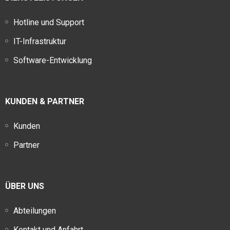
Hotline und Support
IT-Infrastruktur
Software-Entwicklung
KUNDEN & PARTNER
Kunden
Partner
ÜBER UNS
Abteilungen
Kontakt und Anfahrt