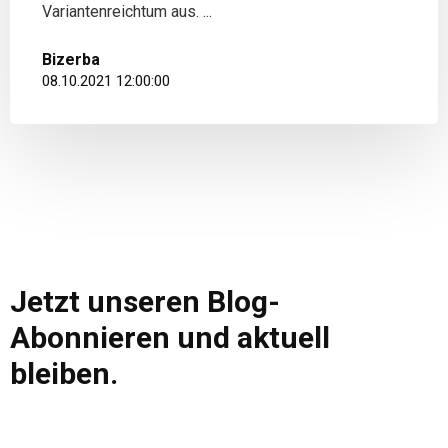
Variantenreichtum aus. ...
Bizerba
08.10.2021 12:00:00
Jetzt unseren Blog-
Abonnieren und aktuell
bleiben.