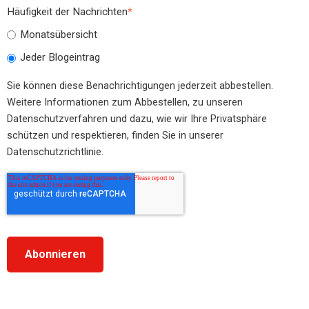
Häufigkeit der Nachrichten
*
Monatsübersicht
Jeder Blogeintrag
Sie können diese Benachrichtigungen jederzeit abbestellen.
Weitere Informationen zum Abbestellen, zu unseren
Datenschutzverfahren und dazu, wie wir Ihre Privatsphäre
schützen und respektieren, finden Sie in unserer
Datenschutzrichtlinie.