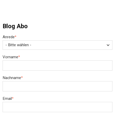
Blog Abo
Anrede
*
Vorname
*
Nachname
*
Email
*