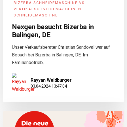
BIZERBA SCHNEIDEMASCHINE VS
VERTIKAL­SCHNEIDEMASCHINEN
SCHNEIDEMASCHINE
Nexgen besucht Bizerba in
Balingen, DE
Unser Verkaufsberater Christian Sandoval war auf
Besuch bei Bizerba in Balingen, DE. Im
Familienbetrieb, ...
Rayyan Waldburger
03.04.2024 13:47:04