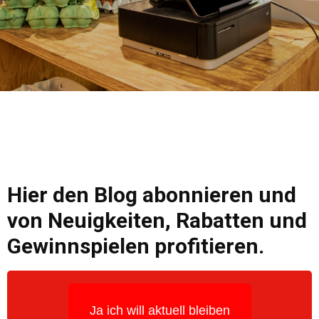
Hier den Blog abonnieren und
von Neuigkeiten, Rabatten und
Gewinnspielen profitieren.
Ja ich will aktuell bleiben