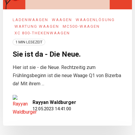
LADENWAAGEN
WAAGEN
WAAGENLÖSUNG
WARTUNG WAAGEN
MC500-WAAGEN
XC 800-THEKENWAAGEN
1 MIN LESEZEIT
Sie ist da - Die Neue.
Hier ist sie - die Neue. Rechtzeitig zum
Frühlingsbeginn ist die neue Waage Q1 von Bizerba
da! Mit ihrem ...
Rayyan Waldburger
12.05.2023 14:41:00