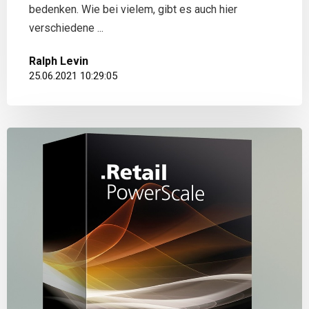
bedenken. Wie bei vielem, gibt es auch hier
verschiedene ...
Ralph Levin
25.06.2021 10:29:05