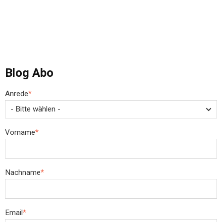
Blog Abo
Anrede
*
Vorname
*
Nachname
*
Email
*