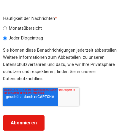
Häufigkeit der Nachrichten
*
Monatsübersicht
Jeder Blogeintrag
Sie können diese Benachrichtigungen jederzeit abbestellen.
Weitere Informationen zum Abbestellen, zu unseren
Datenschutzverfahren und dazu, wie wir Ihre Privatsphäre
schützen und respektieren, finden Sie in unserer
Datenschutzrichtlinie.