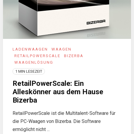
LADENWAAGEN
WAAGEN
RETAILPOWERSCALE
BIZERBA
WAAGENLÖSUNG
1 MIN LESEZEIT
RetailPowerScale: Ein
Alleskönner aus dem Hause
Bizerba
RetailPowerScale ist die Multitalent-Software für
die PC-Waagen von Bizerba. Die Software
ermöglicht nicht ...