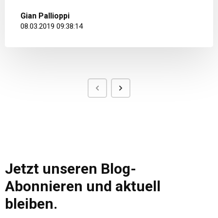
Gian Pallioppi
08.03.2019 09:38:14
Jetzt unseren Blog-
Abonnieren und aktuell
bleiben.