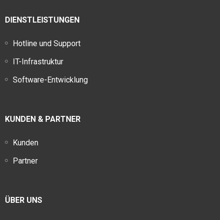
DIENSTLEISTUNGEN
Hotline und Support
IT-Infrastruktur
Software-Entwicklung
KUNDEN & PARTNER
Kunden
Partner
ÜBER UNS