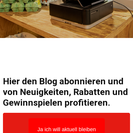
Hier den Blog abonnieren und
von Neuigkeiten, Rabatten und
Gewinnspielen profitieren.
Ja ich will aktuell bleiben