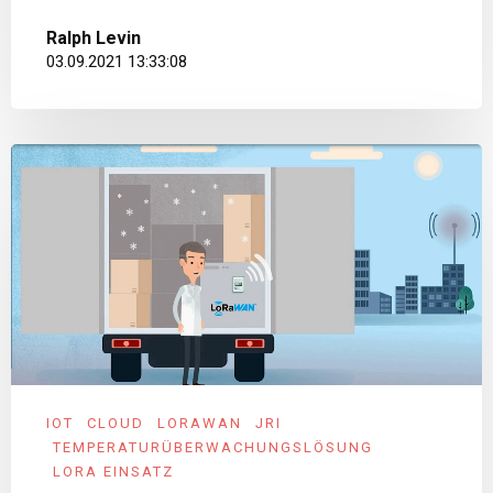
Ralph Levin
03.09.2021 13:33:08
IOT
CLOUD
LORAWAN
JRI
TEMPERATURÜBERWACHUNGSLÖSUNG
LORA EINSATZ