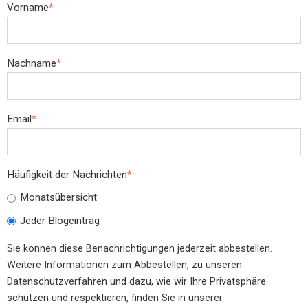
Vorname
*
Nachname
*
Email
*
Häufigkeit der Nachrichten
*
Monatsübersicht
Jeder Blogeintrag
Sie können diese Benachrichtigungen jederzeit abbestellen.
Weitere Informationen zum Abbestellen, zu unseren
Datenschutzverfahren und dazu, wie wir Ihre Privatsphäre
schützen und respektieren, finden Sie in unserer