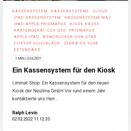
KASSENSYSTEM
KASSENSYSTEME
CLOUD
IPAD KASSENSYSTEM
KASSENSYSTEM MAC
IPAD APPLE PRISMAPOS
KIOSK KASSE
KARTENGERÄT CCV Q30
PRISMAPOS
APPLE IPAD
BONDRUCKER VON STAR
FLIPTOP SCHUBLADE
ZEBRA DS 9208
EXTENDAGO
1 MIN LESEZEIT
Ein Kassensystem für den Kiosk
Limmat-Shop: Ein Kassensystem für den neuen
Kiosk der Neulima GmbH Vor rund einem Jahr
kontaktierte uns Herr ...
Ralph Levin
02.02.2022 11:12:35