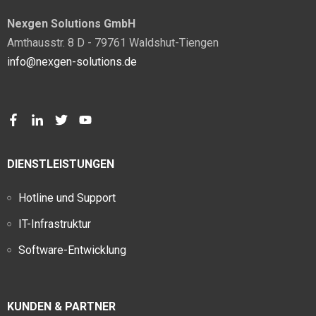
Nexgen Solutions GmbH
Amthausstr. 8 D - 79761 Waldshut-Tiengen
info@nexgen-solutions.de
DIENSTLEISTUNGEN
Hotline und Support
IT-Infrastruktur
Software-Entwicklung
KUNDEN & PARTNER