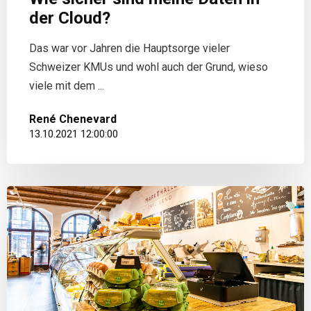
der Cloud?
Das war vor Jahren die Hauptsorge vieler
Schweizer KMUs und wohl auch der Grund, wieso
viele mit dem ...
René Chenevard
13.10.2021 12:00:00