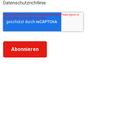
Datenschutzrichtlinie.