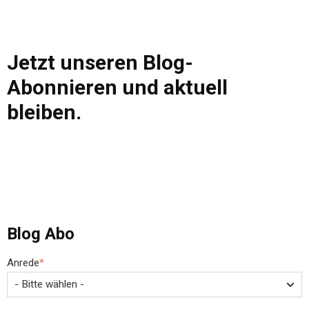
Jetzt unseren Blog-
Abonnieren und aktuell
bleiben.
Blog Abo
Anrede
*