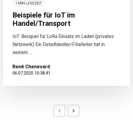
1 MIN LESEZEIT
Beispiele für IoT im
Handel/Transport
IoT: Beispiel für LoRa Einsatz im Laden (privates
Netzwerk) Ein Detailhändler/Filialleiter hat in
seinem ...
René Chenevard
06.07.2020 10:38:41