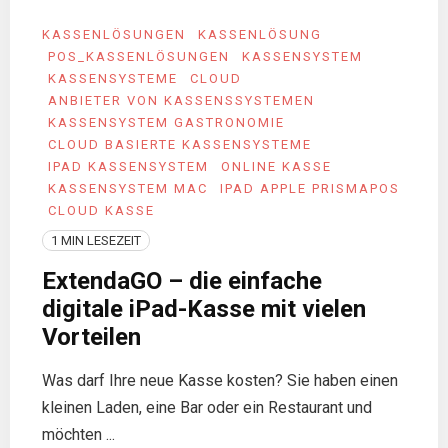
KASSENLÖSUNGEN
KASSENLÖSUNG
POS_KASSENLÖSUNGEN
KASSENSYSTEM
KASSENSYSTEME
CLOUD
ANBIETER VON KASSENSSYSTEMEN
KASSENSYSTEM GASTRONOMIE
CLOUD BASIERTE KASSENSYSTEME
IPAD KASSENSYSTEM
ONLINE KASSE
KASSENSYSTEM MAC
IPAD APPLE PRISMAPOS
CLOUD KASSE
1 MIN LESEZEIT
ExtendaGO – die einfache
digitale iPad-Kasse mit vielen
Vorteilen
Was darf Ihre neue Kasse kosten? Sie haben einen
kleinen Laden, eine Bar oder ein Restaurant und
möchten ...