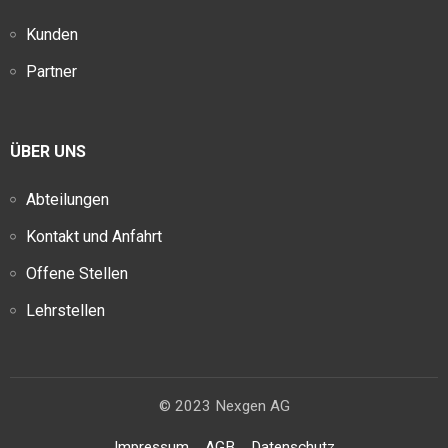
Kunden
Partner
ÜBER UNS
Abteilungen
Kontakt und Anfahrt
Offene Stellen
Lehrstellen
© 2023 Nexgen AG
Impressum
AGB
Datenschutz