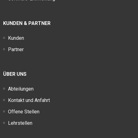
KUNDEN & PARTNER
Kunden
Partner
ÜBER UNS
Abteilungen
Kontakt und Anfahrt
Offene Stellen
Lehrstellen