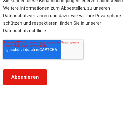
Sie können diese Benachrichtigungen jederzeit abbestellen.
Weitere Informationen zum Abbestellen, zu unseren
Datenschutzverfahren und dazu, wie wir Ihre Privatsphäre
schützen und respektieren, finden Sie in unserer
Datenschutzrichtlinie.