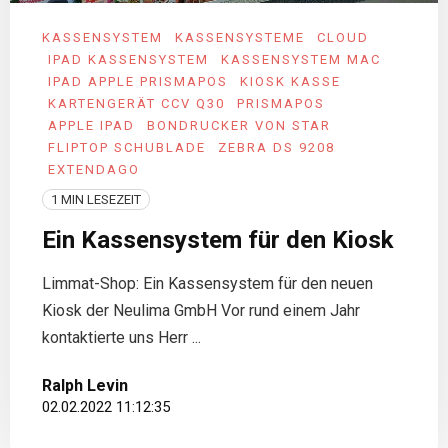
KASSENSYSTEM
KASSENSYSTEME
CLOUD
IPAD KASSENSYSTEM
KASSENSYSTEM MAC
IPAD APPLE PRISMAPOS
KIOSK KASSE
KARTENGERÄT CCV Q30
PRISMAPOS
APPLE IPAD
BONDRUCKER VON STAR
FLIPTOP SCHUBLADE
ZEBRA DS 9208
EXTENDAGO
1 MIN LESEZEIT
Ein Kassensystem für den Kiosk
Limmat-Shop: Ein Kassensystem für den neuen
Kiosk der Neulima GmbH Vor rund einem Jahr
kontaktierte uns Herr ...
Ralph Levin
02.02.2022 11:12:35