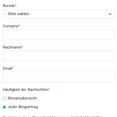
Anrede
*
Vorname
*
Nachname
*
Email
*
Häufigkeit der Nachrichten
*
Monatsübersicht
Jeder Blogeintrag