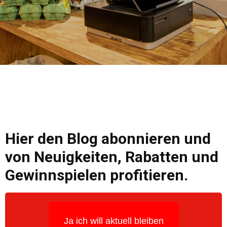
Hier den Blog abonnieren und
von Neuigkeiten, Rabatten und
Gewinnspielen profitieren.
Ja ich will aktuell bleiben