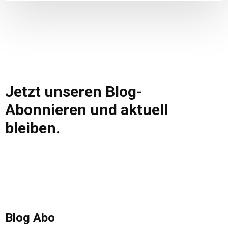
Jetzt unseren Blog-
Abonnieren und aktuell
bleiben.
Blog Abo