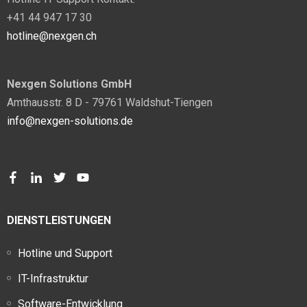
+41 44 947 17 30
hotline@nexgen.ch
Nexgen Solutions GmbH
Amthausstr. 8 D - 79761 Waldshut-Tiengen
info@nexgen-solutions.de
DIENSTLEISTUNGEN
Hotline und Support
IT-Infrastruktur
Software-Entwicklung