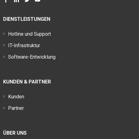
DIENSTLEISTUNGEN
Hotline und Support
IT-Infrastruktur
Software-Entwicklung
KUNDEN & PARTNER
Kunden
Partner
ÜBER UNS