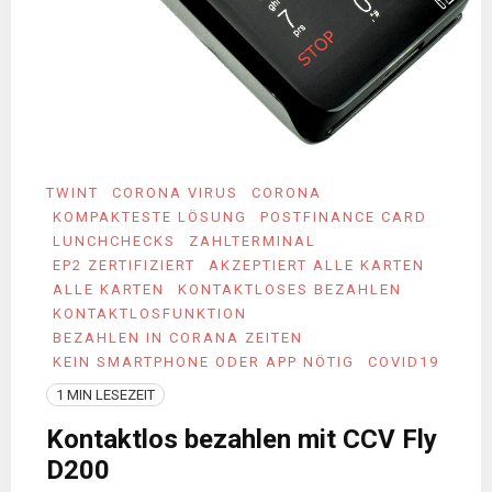
TWINT
CORONA VIRUS
CORONA
KOMPAKTESTE LÖSUNG
POSTFINANCE CARD
LUNCHCHECKS
ZAHLTERMINAL
EP2 ZERTIFIZIERT
AKZEPTIERT ALLE KARTEN
ALLE KARTEN
KONTAKTLOSES BEZAHLEN
KONTAKTLOSFUNKTION
BEZAHLEN IN CORANA ZEITEN
KEIN SMARTPHONE ODER APP NÖTIG
COVID19
1 MIN LESEZEIT
Kontaktlos bezahlen mit CCV Fly
D200