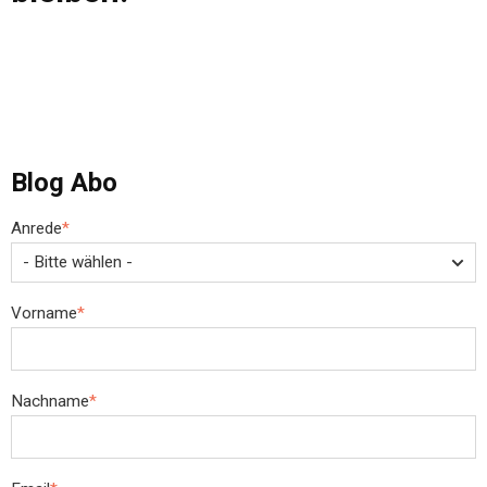
Blog Abo
Anrede
*
Vorname
*
Nachname
*