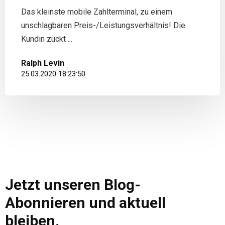
Das kleinste mobile Zahlterminal, zu einem
unschlagbaren Preis-/Leistungsverhältnis! Die
Kundin zückt ...
Ralph Levin
25.03.2020 18:23:50
Jetzt unseren Blog-
Abonnieren und aktuell
bleiben.