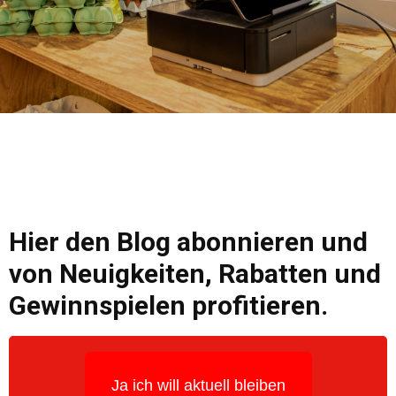
Hier den Blog abonnieren und
von Neuigkeiten, Rabatten und
Gewinnspielen profitieren.
Ja ich will aktuell bleiben