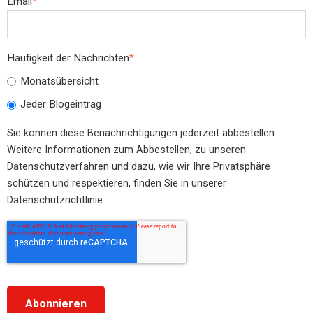
Email
*
Häufigkeit der Nachrichten
*
Monatsübersicht
Jeder Blogeintrag
Sie können diese Benachrichtigungen jederzeit abbestellen.
Weitere Informationen zum Abbestellen, zu unseren
Datenschutzverfahren und dazu, wie wir Ihre Privatsphäre
schützen und respektieren, finden Sie in unserer
Datenschutzrichtlinie.