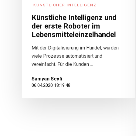
KÜNSTLICHER INTELLIGENZ
Künstliche Intelligenz und
der erste Roboter im
Lebensmitteleinzelhandel
Mit der Digitalisierung im Handel, wurden
viele Prozesse automatisiert und
vereinfacht. Für die Kunden ...
Samyan Seyfi
06.04.2020 18:19:48