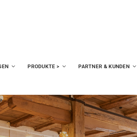
GEN
PRODUKTE >
PARTNER & KUNDEN