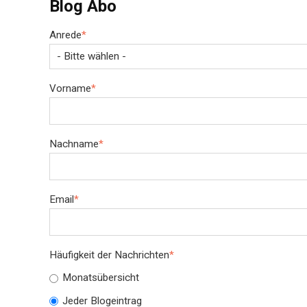
Blog Abo
Anrede
*
Vorname
*
Nachname
*
Email
*
Häufigkeit der Nachrichten
*
Monatsübersicht
Jeder Blogeintrag