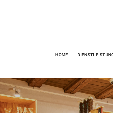
HOME
DIENSTLEISTUN