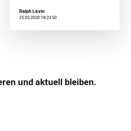
Ralph Levin
25.03.2020 18:23:50
ren und aktuell bleiben.