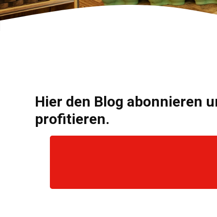
Hier den Blog abonnieren u
profitieren.