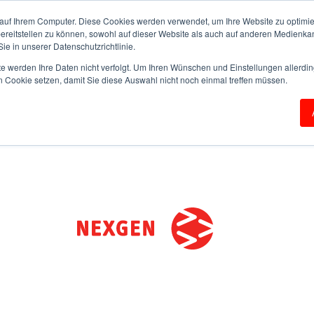
auf Ihrem Computer. Diese Cookies werden verwendet, um Ihre Website zu optimie
bereitstellen zu können, sowohl auf dieser Website als auch auf anderen Medienka
ie in unserer Datenschutzrichtlinie.
te werden Ihre Daten nicht verfolgt. Um Ihren Wünschen und Einstellungen allerdin
n Cookie setzen, damit Sie diese Auswahl nicht noch einmal treffen müssen.