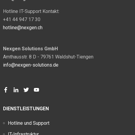
Hotline IT-Support Kontakt:
+41 44 947 17 30
hotline@nexgen.ch
Nexgen Solutions GmbH
Amthausstr. 8 D - 79761 Waldshut-Tiengen
info@nexgen-solutions.de
DIENSTLEISTUNGEN
Hotline und Support
IT-Infrastruktur