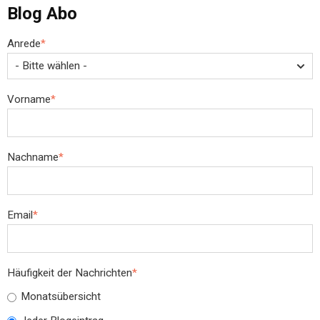
Blog Abo
Anrede
*
Vorname
*
Nachname
*
Email
*
Häufigkeit der Nachrichten
*
Monatsübersicht