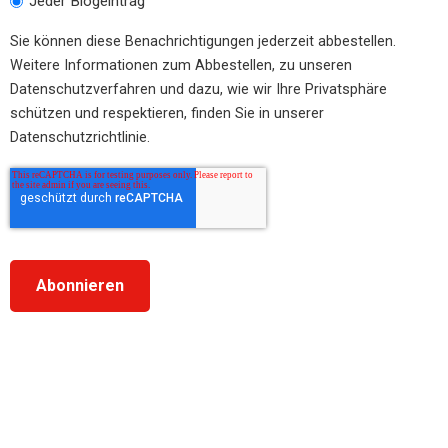
Jeder Blogeintrag
Sie können diese Benachrichtigungen jederzeit abbestellen.
Weitere Informationen zum Abbestellen, zu unseren
Datenschutzverfahren und dazu, wie wir Ihre Privatsphäre
schützen und respektieren, finden Sie in unserer
Datenschutzrichtlinie.