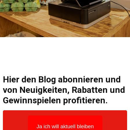
Hier den Blog abonnieren und
von Neuigkeiten, Rabatten und
Gewinnspielen profitieren.
Ja ich will aktuell bleiben