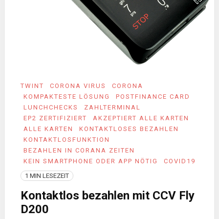
TWINT
CORONA VIRUS
CORONA
KOMPAKTESTE LÖSUNG
POSTFINANCE CARD
LUNCHCHECKS
ZAHLTERMINAL
EP2 ZERTIFIZIERT
AKZEPTIERT ALLE KARTEN
ALLE KARTEN
KONTAKTLOSES BEZAHLEN
KONTAKTLOSFUNKTION
BEZAHLEN IN CORANA ZEITEN
KEIN SMARTPHONE ODER APP NÖTIG
COVID19
1 MIN LESEZEIT
Kontaktlos bezahlen mit CCV Fly
D200