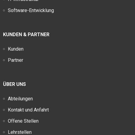
Software-Entwicklung
KUNDEN & PARTNER
Kunden
Partner
ÜBER UNS
Abteilungen
Kontakt und Anfahrt
Offene Stellen
Lehrstellen