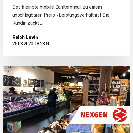
Das kleinste mobile Zahlterminal, zu einem
unschlagbaren Preis-/Leistungsverhältnis! Die
Kundin zückt ...
Ralph Levin
25.03.2020 18:23:50