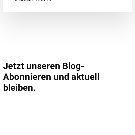
Jetzt unseren Blog-
Abonnieren und aktuell
bleiben.