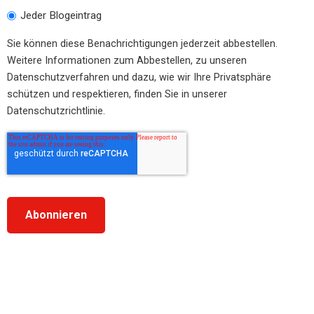
Jeder Blogeintrag
Sie können diese Benachrichtigungen jederzeit abbestellen.
Weitere Informationen zum Abbestellen, zu unseren
Datenschutzverfahren und dazu, wie wir Ihre Privatsphäre
schützen und respektieren, finden Sie in unserer
Datenschutzrichtlinie.