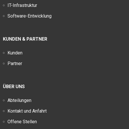
IT-Infrastruktur
Software-Entwicklung
KUNDEN & PARTNER
Kunden
Partner
ÜBER UNS
Abteilungen
Kontakt und Anfahrt
Offene Stellen