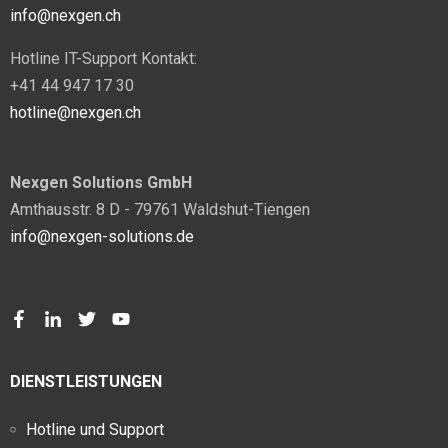
info@nexgen.ch
Hotline IT-Support Kontakt:
+41 44 947 17 30
hotline@nexgen.ch
Nexgen Solutions GmbH
Amthausstr. 8 D - 79761 Waldshut-Tiengen
info@nexgen-solutions.de
DIENSTLEISTUNGEN
Hotline und Support