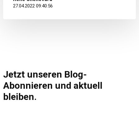
27.04.2022 09:40:56
Jetzt unseren Blog-
Abonnieren und aktuell
bleiben.