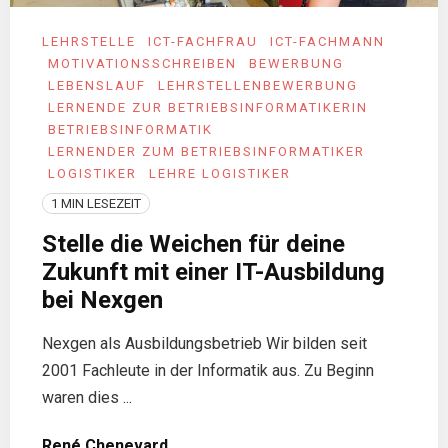
LEHRSTELLE
ICT-FACHFRAU
ICT-FACHMANN
MOTIVATIONSSCHREIBEN
BEWERBUNG
LEBENSLAUF
LEHRSTELLENBEWERBUNG
LERNENDE ZUR BETRIEBSINFORMATIKERIN
BETRIEBSINFORMATIK
LERNENDER ZUM BETRIEBSINFORMATIKER
LOGISTIKER
LEHRE LOGISTIKER
1 MIN LESEZEIT
Stelle die Weichen für deine
Zukunft mit einer IT-Ausbildung
bei Nexgen
Nexgen als Ausbildungsbetrieb Wir bilden seit
2001 Fachleute in der Informatik aus. Zu Beginn
waren dies ...
René Chenevard