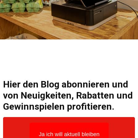
Hier den Blog abonnieren und
von Neuigkeiten, Rabatten und
Gewinnspielen profitieren.
Ja ich will aktuell bleiben