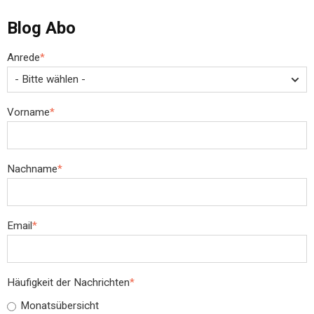
Blog Abo
Anrede
*
Vorname
*
Nachname
*
Email
*
Häufigkeit der Nachrichten
*
Monatsübersicht