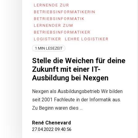
LERNENDE ZUR
BETRIEBSINFORMATIKERIN
BETRIEBSINFORMATIK
LERNENDER ZUM
BETRIEBSINFORMATIKER
LOGISTIKER
LEHRE LOGISTIKER
1 MIN LESEZEIT
Stelle die Weichen für deine
Zukunft mit einer IT-
Ausbildung bei Nexgen
Nexgen als Ausbildungsbetrieb Wir bilden
seit 2001 Fachleute in der Informatik aus.
Zu Beginn waren dies ...
René Chenevard
27.04.2022 09:40:56