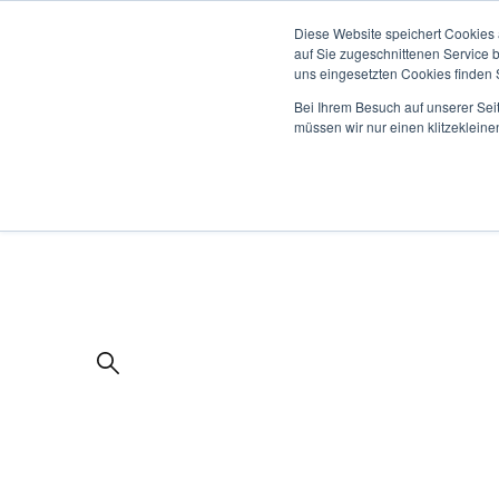
Diese Website speichert Cookies 
auf Sie zugeschnittenen Service 
uns eingesetzten Cookies finden S
Bei Ihrem Besuch auf unserer Sei
müssen wir nur einen klitzekleine