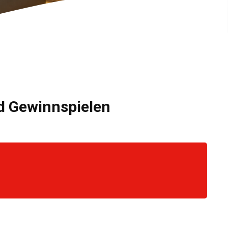
nd Gewinnspielen