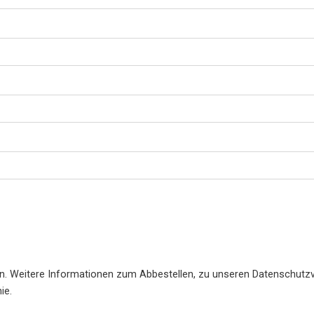
en. Weitere Informationen zum Abbestellen, zu unseren Datenschutzv
ie.