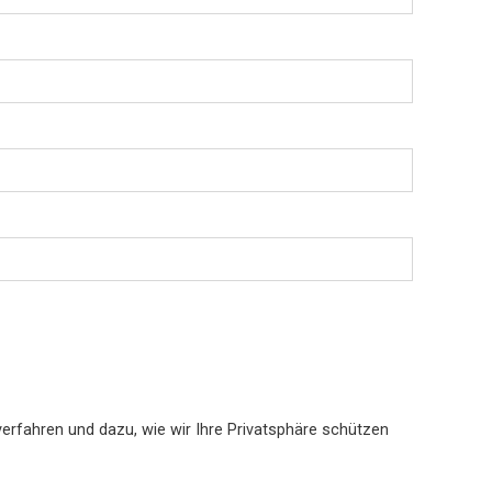
erfahren und dazu, wie wir Ihre Privatsphäre schützen