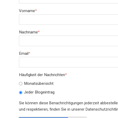
Vorname
*
Nachname
*
Email
*
Häufigkeit der Nachrichten
*
Monatsübersicht
Jeder Blogeintrag
Sie können diese Benachrichtigungen jederzeit abbestell
und respektieren, finden Sie in unserer Datenschutzrichtlin