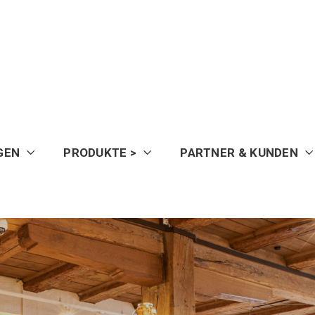
GEN
PRODUKTE >
PARTNER & KUNDEN