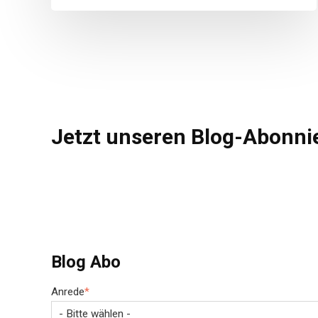
Jetzt unseren Blog-Abonnie
Blog Abo
Anrede
*