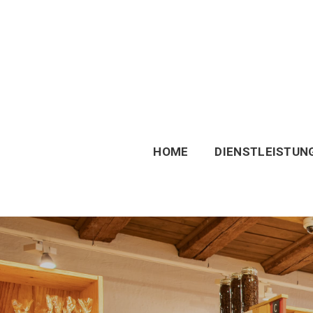
HOME
DIENSTLEISTUN