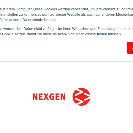
auf Ihrem Computer. Diese Cookies werden verwendet, um Ihre Website zu optimie
bereitstellen zu können, sowohl auf dieser Website als auch auf anderen Medienka
ie in unserer Datenschutzrichtlinie.
te werden Ihre Daten nicht verfolgt. Um Ihren Wünschen und Einstellungen allerdin
n Cookie setzen, damit Sie diese Auswahl nicht noch einmal treffen müssen.