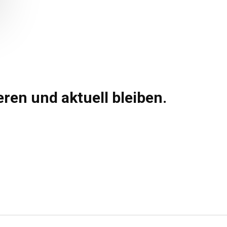
ren und aktuell bleiben.