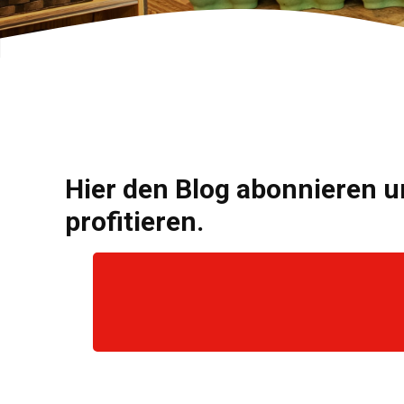
Hier den Blog abonnieren u
profitieren.