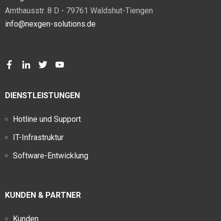
Amthausstr. 8 D - 79761 Waldshut-Tiengen
info@nexgen-solutions.de
DIENSTLEISTUNGEN
Hotline und Support
IT-Infrastruktur
Software-Entwicklung
KUNDEN & PARTNER
Kunden