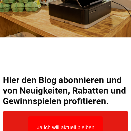
Hier den Blog abonnieren und
von Neuigkeiten, Rabatten und
Gewinnspielen profitieren.
Ja ich will aktuell bleiben