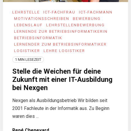
LEHRSTELLE
ICT-FACHFRAU
ICT-FACHMANN
MOTIVATIONSSCHREIBEN
BEWERBUNG
LEBENSLAUF
LEHRSTELLENBEWERBUNG
LERNENDE ZUR BETRIEBSINFORMATIKERIN
BETRIEBSINFORMATIK
LERNENDER ZUM BETRIEBSINFORMATIKER
LOGISTIKER
LEHRE LOGISTIKER
1 MIN LESEZEIT
Stelle die Weichen für deine
Zukunft mit einer IT-Ausbildung
bei Nexgen
Nexgen als Ausbildungsbetrieb Wir bilden seit
2001 Fachleute in der Informatik aus. Zu Beginn
waren dies ...
René Chenevard