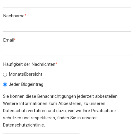
Nachname
*
Email
*
Häufigkeit der Nachrichten
*
Monatsübersicht
Jeder Blogeintrag
Sie können diese Benachrichtigungen jederzeit abbestellen.
Weitere Informationen zum Abbestellen, zu unseren
Datenschutzverfahren und dazu, wie wir Ihre Privatsphäre
schützen und respektieren, finden Sie in unserer
Datenschutzrichtlinie.