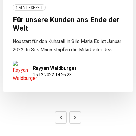
1 MIN LESEZEIT
Für unsere Kunden ans Ende der
Welt
Neustart für den Kuhstall in Sils Maria Es ist Januar
2022. In Sils Maria stapfen die Mitarbeiter des ...
Rayyan Waldburger
15.12.2022 14:26:23