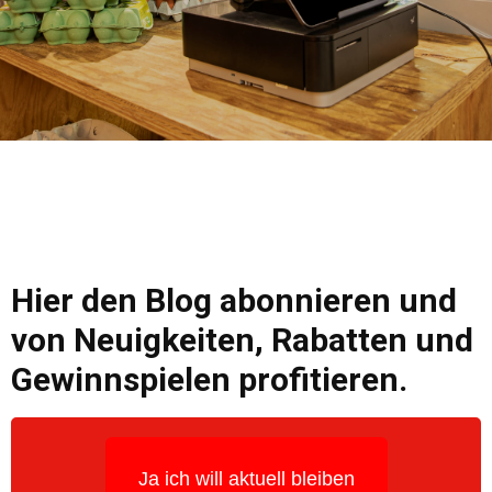
Hier den Blog abonnieren und
von Neuigkeiten, Rabatten und
Gewinnspielen profitieren.
Ja ich will aktuell bleiben