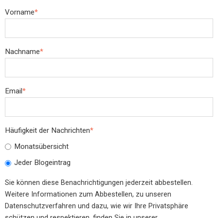
Vorname
*
Nachname
*
Email
*
Häufigkeit der Nachrichten
*
Monatsübersicht
Jeder Blogeintrag
Sie können diese Benachrichtigungen jederzeit abbestellen.
Weitere Informationen zum Abbestellen, zu unseren
Datenschutzverfahren und dazu, wie wir Ihre Privatsphäre
schützen und respektieren, finden Sie in unserer