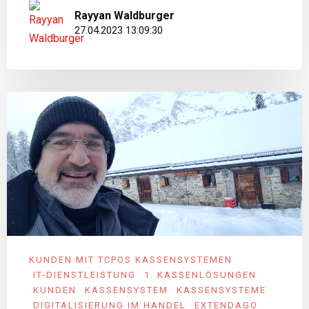
Rayyan Waldburger
27.04.2023 13:09:30
KUNDEN MIT TCPOS KASSENSYSTEMEN
IT-DIENSTLEISTUNG
1. KASSENLÖSUNGEN
KUNDEN
KASSENSYSTEM
KASSENSYSTEME
DIGITALISIERUNG IM HANDEL
EXTENDAGO