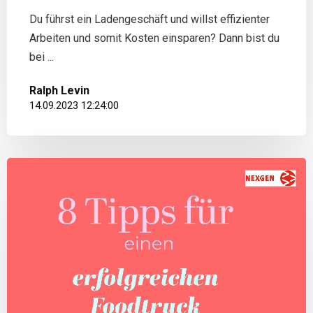
Du führst ein Ladengeschäft und willst effizienter
Arbeiten und somit Kosten einsparen? Dann bist du
bei ...
Ralph Levin
14.09.2023 12:24:00