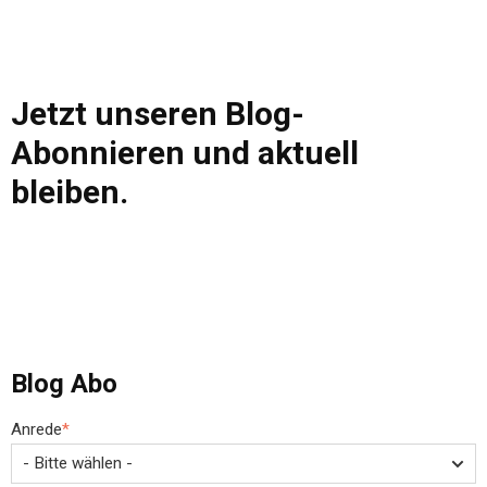
Jetzt unseren Blog-
Abonnieren und aktuell
bleiben.
Blog Abo
Anrede
*