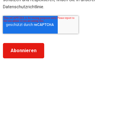
Datenschutzrichtlinie.