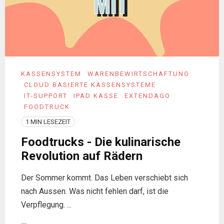
KASSENSYSTEM
WARENBEWIRTSCHAFTUNG
CLOUD BASIERTE KASSENSYSTEME
IT-SUPPORT
IPAD KASSE
EXTENDAGO
FOODTRUCK
1 MIN LESEZEIT
Foodtrucks - Die kulinarische
Revolution auf Rädern
Der Sommer kommt. Das Leben verschiebt sich
nach Aussen. Was nicht fehlen darf, ist die
Verpflegung. ...