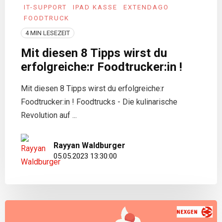
IT-SUPPORT
IPAD KASSE
EXTENDAGO
FOODTRUCK
4 MIN LESEZEIT
Mit diesen 8 Tipps wirst du
erfolgreiche:r Foodtrucker:in !
Mit diesen 8 Tipps wirst du erfolgreiche:r
Foodtrucker:in ! Foodtrucks - Die kulinarische
Revolution auf ...
Rayyan Waldburger
05.05.2023 13:30:00