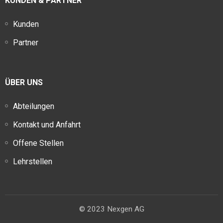
KUNDEN & PARTNER
Kunden
Partner
ÜBER UNS
Abteilungen
Kontakt und Anfahrt
Offene Stellen
Lehrstellen
© 2023 Nexgen AG