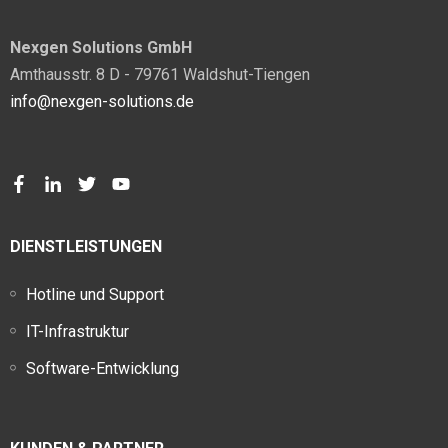
Nexgen Solutions GmbH
Amthausstr. 8 D - 79761 Waldshut-Tiengen
info@nexgen-solutions.de
DIENSTLEISTUNGEN
Hotline und Support
IT-Infrastruktur
Software-Entwicklung