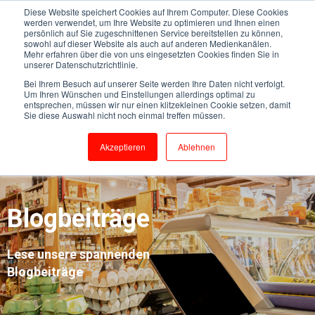
Diese Website speichert Cookies auf Ihrem Computer. Diese Cookies
werden verwendet, um Ihre Website zu optimieren und Ihnen einen
persönlich auf Sie zugeschnittenen Service bereitstellen zu können,
sowohl auf dieser Website als auch auf anderen Medienkanälen.
Mehr erfahren über die von uns eingesetzten Cookies finden Sie in
unserer Datenschutzrichtlinie.
Bei Ihrem Besuch auf unserer Seite werden Ihre Daten nicht verfolgt.
Um Ihren Wünschen und Einstellungen allerdings optimal zu
entsprechen, müssen wir nur einen klitzekleinen Cookie setzen, damit
Sie diese Auswahl nicht noch einmal treffen müssen.
Akzeptieren
Ablehnen
Blogbeiträge
Lese unsere spannenden
Blogbeiträge