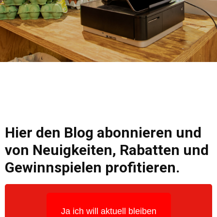
Hier den Blog abonnieren und
von Neuigkeiten, Rabatten und
Gewinnspielen profitieren.
Ja ich will aktuell bleiben