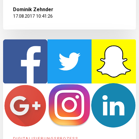
Dominik Zehnder
17.08.2017 10:41:26
DIGITALISIERUNGSPROZESS