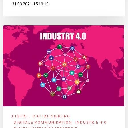
31.03.2021 15:19:19
DIGITAL
DIGITALISIERUNG
DIGITALE KOMMUNIKATION
INDUSTRIE 4.0