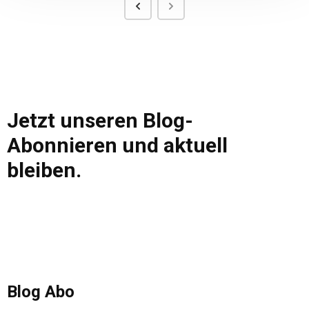
Jetzt unseren Blog-
Abonnieren und aktuell
bleiben.
Blog Abo