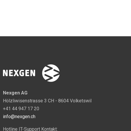
Nexgen AG
Hölzliwisenstrasse 3 CH - 8604 Volketswil
+41 44 947 17 20
info@nexgen.ch
Hotline IT-Support Kontakt: