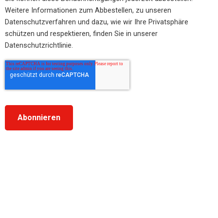
Weitere Informationen zum Abbestellen, zu unseren
Datenschutzverfahren und dazu, wie wir Ihre Privatsphäre
schützen und respektieren, finden Sie in unserer
Datenschutzrichtlinie.