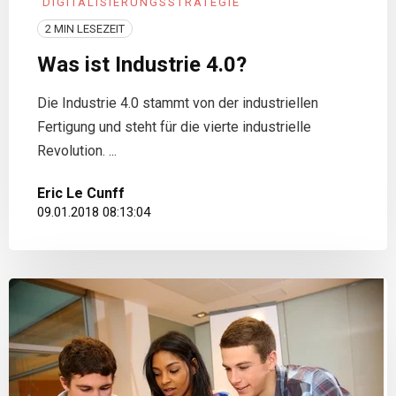
DIGITALISIERUNGSSTRATEGIE
2 MIN LESEZEIT
Was ist Industrie 4.0?
Die Industrie 4.0 stammt von der industriellen
Fertigung und steht für die vierte industrielle
Revolution. ...
Eric Le Cunff
09.01.2018 08:13:04