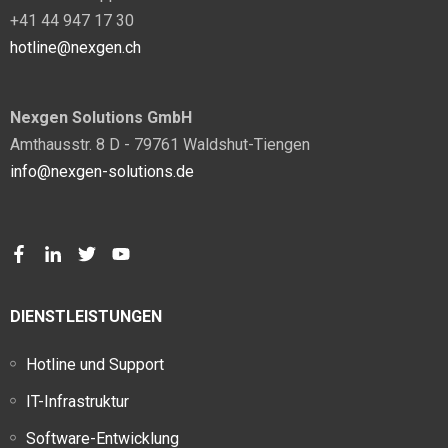
+41 44 947 17 30
hotline@nexgen.ch
Nexgen Solutions GmbH
Amthausstr. 8 D - 79761 Waldshut-Tiengen
info@nexgen-solutions.de
DIENSTLEISTUNGEN
Hotline und Support
IT-Infrastruktur
Software-Entwicklung