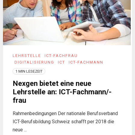
LEHRSTELLE
ICT-FACHFRAU
DIGITALISIERUNG
ICT
ICT-FACHMANN
1 MIN LESEZEIT
Nexgen bietet eine neue
Lehrstelle an: ICT-Fachmann/-
frau
Rahmenbedingungen Der nationale Berufsverband
ICT-Berufsbildung Schweiz schafft per 2018 die
neue ...