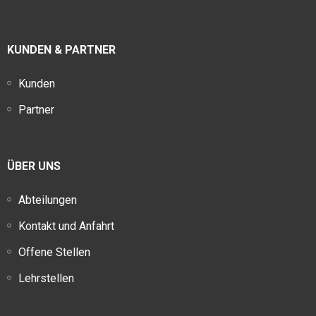
KUNDEN & PARTNER
Kunden
Partner
ÜBER UNS
Abteilungen
Kontakt und Anfahrt
Offene Stellen
Lehrstellen