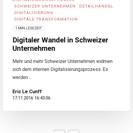
SCHWEIZER UNTERNEHMEN
DETAILHANDEL
DIGITALISIERUNG
DIGITALE TRANSFORMATION
1 MIN LESEZEIT
Digitaler Wandel in Schweizer
Unternehmen
Mehr und mehr Schweizer Unternehmen widmen
sich dem internen Digitalisierungsprozess. Es
werden ...
Eric Le Cunff
17.11.2016 16:43:06