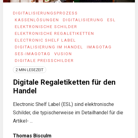
DIGITALISIERUNGSPROZESS
KASSENLÖSUNGEN
DIGITALISIERUNG
ESL
ELEKTRONISCHE SCHILDER
ELEKTRONISCHE REGALETIKETTEN
ELECTRONIC SHELF LABEL
DIGITALISIERUNG IM HANDEL
IMAGOTAG
SES-IMAGOTAG
VUSION
DIGITALE PREISSCHILDER
2 MIN LESEZEIT
Digitale Regaletiketten für den
Handel
Electronic Shelf Label (ESL) sind elektronische
Schilder, die typischerweise im Detailhandel für die
Artikel- ...
Thomas Bisculm