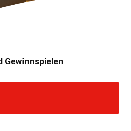
nd Gewinnspielen