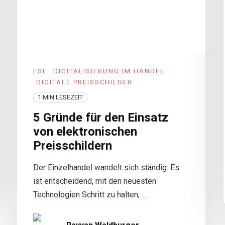
ESL
DIGITALISIERUNG IM HANDEL
DIGITALE PREISSCHILDER
1 MIN LESEZEIT
5 Gründe für den Einsatz
von elektronischen
Preisschildern
Der Einzelhandel wandelt sich ständig. Es
ist entscheidend, mit den neuesten
Technologien Schritt zu halten, ...