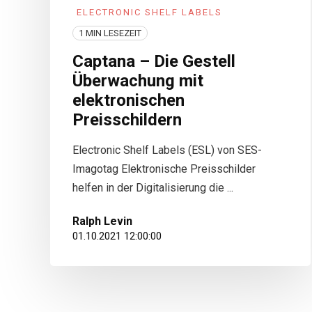
ELECTRONIC SHELF LABELS
1 MIN LESEZEIT
Captana – Die Gestell
Überwachung mit
elektronischen
Preisschildern
Electronic Shelf Labels (ESL) von SES-
Imagotag Elektronische Preisschilder
helfen in der Digitalisierung die ...
Ralph Levin
01.10.2021 12:00:00