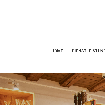
HOME
DIENSTLEISTUN