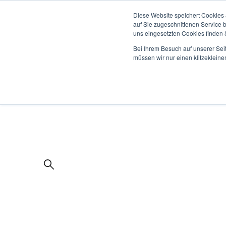
Diese Website speichert Cookies 
auf Sie zugeschnittenen Service 
uns eingesetzten Cookies finden S
Bei Ihrem Besuch auf unserer Sei
müssen wir nur einen klitzekleine