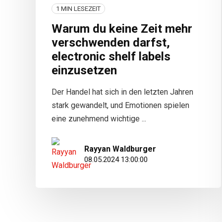
1 MIN LESEZEIT
Warum du keine Zeit mehr
verschwenden darfst,
electronic shelf labels
einzusetzen
Der Handel hat sich in den letzten Jahren
stark gewandelt, und Emotionen spielen
eine zunehmend wichtige ...
Rayyan Waldburger
08.05.2024 13:00:00