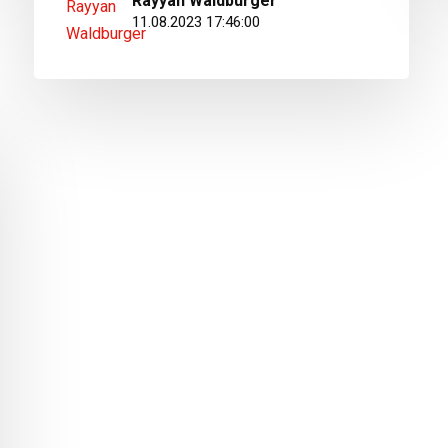
Rayyan Waldburger
11.08.2023 17:46:00