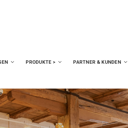
GEN
PRODUKTE >
PARTNER & KUNDEN