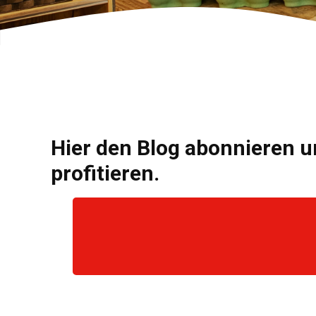
Hier den Blog abonnieren u
profitieren.