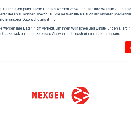
auf Ihrem Computer. Diese Cookies werden verwendet, um Ihre Website zu optimie
bereitstellen zu können, sowohl auf dieser Website als auch auf anderen Medienka
ie in unserer Datenschutzrichtlinie.
te werden Ihre Daten nicht verfolgt. Um Ihren Wünschen und Einstellungen allerdin
n Cookie setzen, damit Sie diese Auswahl nicht noch einmal treffen müssen.