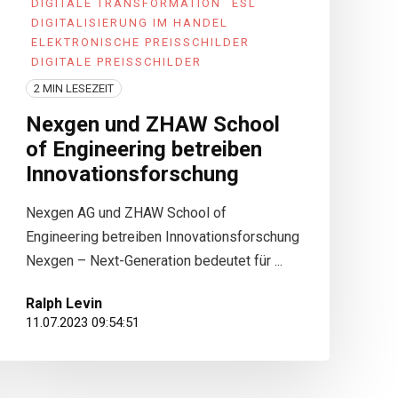
DIGITALE TRANSFORMATION
ESL
DIGITALISIERUNG IM HANDEL
ELEKTRONISCHE PREISSCHILDER
DIGITALE PREISSCHILDER
2 MIN LESEZEIT
Nexgen und ZHAW School
of Engineering betreiben
Innovationsforschung
Nexgen AG und ZHAW School of
Engineering betreiben Innovationsforschung
Nexgen – Next-Generation bedeutet für ...
Ralph Levin
11.07.2023 09:54:51