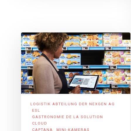
LOGISTIK ABTEILUNG DER NEXGEN AG
ESL
GASTRONOMIE DE LA SOLUTION
CLOUD
CAPTANA
MINI-KAMERAS