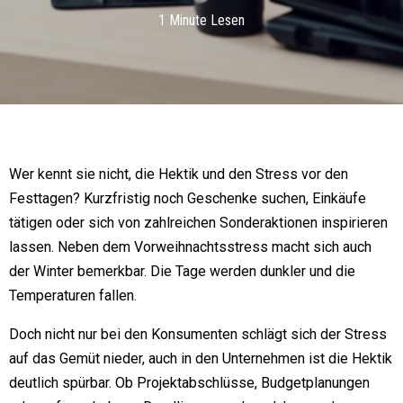
1 Minute Lesen
Wer kennt sie nicht, die Hektik und den Stress vor den
Festtagen? Kurzfristig noch Geschenke
suchen, Einkäufe
tätigen oder sich von zahlreichen Sonderaktionen inspirieren
lassen. Neben dem Vorweihnachtsstress macht sich auch
der Winter bemerkbar. Die Tage werden dunkler und die
Temperaturen fallen.
Doch nicht nur bei den Konsumenten schlägt sich der Stress
auf das Gemüt nieder, auch in den Unternehmen ist die Hektik
deutlich spürbar. Ob Projektabschlüsse, Budgetplanungen