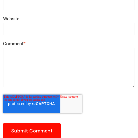
Website
Comment
*