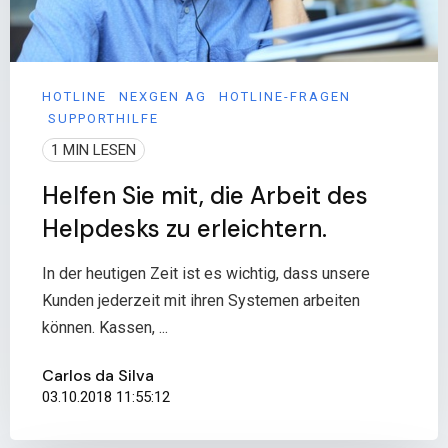
HOTLINE
NEXGEN AG
HOTLINE-FRAGEN
SUPPORTHILFE
1 MIN LESEN
Helfen Sie mit, die Arbeit des
Helpdesks zu erleichtern.
In der heutigen Zeit ist es wichtig, dass unsere
Kunden jederzeit mit ihren Systemen arbeiten
können. Kassen, ...
Carlos da Silva
03.10.2018 11:55:12