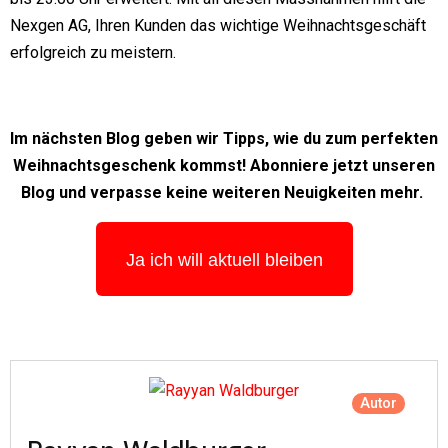
Nexgen AG, Ihren Kunden das wichtige Weihnachtsgeschäft
erfolgreich zu meistern.
Im nächsten Blog geben wir Tipps, wie du zum perfekten
Weihnachtsgeschenk kommst! Abonniere jetzt unseren
Blog und verpasse keine weiteren Neuigkeiten mehr.
Ja ich will aktuell bleiben
Autor