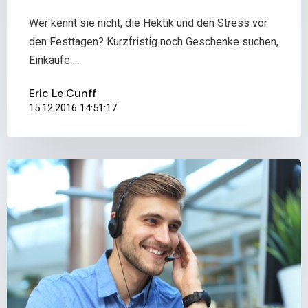
Wer kennt sie nicht, die Hektik und den Stress vor
den Festtagen? Kurzfristig noch Geschenke suchen,
Einkäufe ...
Eric Le Cunff
15.12.2016 14:51:17