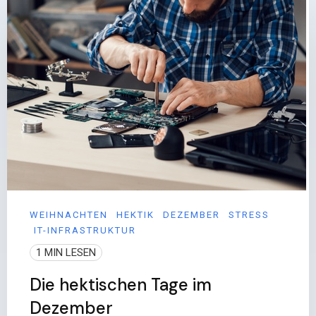
WEIHNACHTEN
HEKTIK
DEZEMBER
STRESS
IT-INFRASTRUKTUR
1 MIN LESEN
Die hektischen Tage im
Dezember