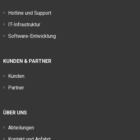
Hotline und Support
IT-Infrastruktur
Software-Entwicklung
KUNDEN & PARTNER
Kunden
Partner
ÜBER UNS
Abteilungen
Kontakt und Anfahrt