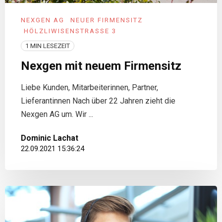
NEXGEN AG
NEUER FIRMENSITZ
HÖLZLIWISENSTRASSE 3
1 MIN LESEZEIT
Nexgen mit neuem Firmensitz
Liebe Kunden, Mitarbeiterinnen, Partner,
Lieferantinnen Nach über 22 Jahren zieht die
Nexgen AG um. Wir ...
Dominic Lachat
22.09.2021 15:36:24