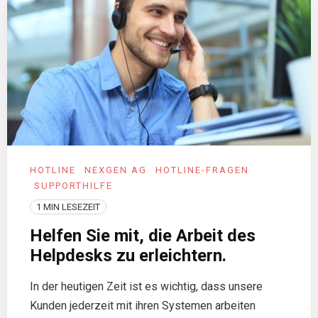
HOTLINE
NEXGEN AG
HOTLINE-FRAGEN
SUPPORTHILFE
1 MIN LESEZEIT
Helfen Sie mit, die Arbeit des
Helpdesks zu erleichtern.
In der heutigen Zeit ist es wichtig, dass unsere
Kunden jederzeit mit ihren Systemen arbeiten