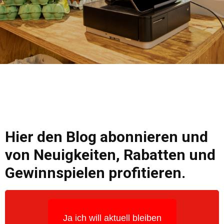
Hier den Blog abonnieren und
von Neuigkeiten, Rabatten und
Gewinnspielen profitieren.
Ja ich will aktuell bleiben