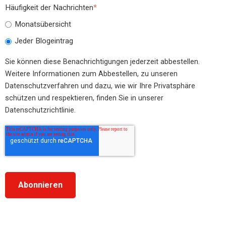
Häufigkeit der Nachrichten
*
Monatsübersicht
Jeder Blogeintrag
Sie können diese Benachrichtigungen jederzeit abbestellen.
Weitere Informationen zum Abbestellen, zu unseren
Datenschutzverfahren und dazu, wie wir Ihre Privatsphäre
schützen und respektieren, finden Sie in unserer
Datenschutzrichtlinie.