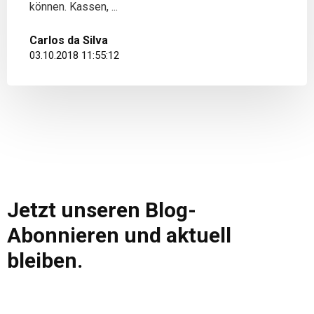
können. Kassen, ...
Carlos da Silva
03.10.2018 11:55:12
Jetzt unseren Blog-
Abonnieren und aktuell
bleiben.