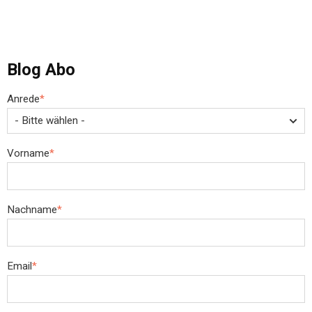
Blog Abo
Anrede
*
Vorname
*
Nachname
*
Email
*