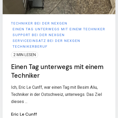
TECHNIKER BEI DER NEXGEN
EINEN TAG UNTERWEGS MIT EINEM TECHNIKER
SUPPORT BEI DER NEXGEN
SERVICEEINSATZ BEI DER NEXGEN
TECHNIKERBERUF
2 MIN LESEN
Einen Tag unterwegs mit einem
Techniker
Ich, Eric Le Cunff, war einen Tag mit Besim Aliu,
Techniker in der Ostschweiz, unterwegs. Das Ziel
dieses ...
Eric Le Cunff