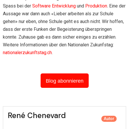
Spass bei der
Software Entwicklung
und
Produktion
. Eine der
Aussage war dann auch «Lieber arbeiten als zur Schule
gehen» nur eben, ohne Schule geht es auch nicht. Wir hoffen,
dass der erste Funken der Begeisterung überspringen
konnte. Zuhause gab es dann sicher einiges zu erzählen.
Weitere Informationen über den Nationalen Zukunfstag:
nationalerzukunftstag.ch
.
Blog abonnieren
René Chenevard
Autor