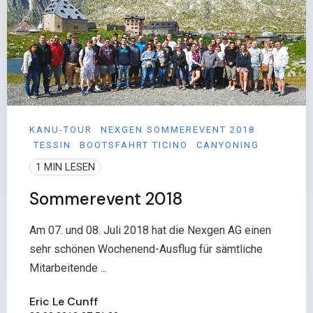
KANU-TOUR
NEXGEN SOMMEREVENT 2018
TESSIN
BOOTSFAHRT TICINO
CANYONING
1 MIN LESEN
Sommerevent 2018
Am 07. und 08. Juli 2018 hat die Nexgen AG einen
sehr schönen Wochenend-Ausflug für sämtliche
Mitarbeitende ...
Eric Le Cunff