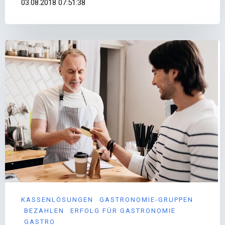
03.08.2018 07:51:38
KASSENLÖSUNGEN
GASTRONOMIE-GRUPPEN
BEZAHLEN
ERFOLG FÜR GASTRONOMIE
GASTRO