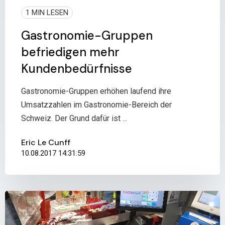
1 MIN LESEN
Gastronomie-Gruppen
befriedigen mehr
Kundenbedürfnisse
Gastronomie-Gruppen erhöhen laufend ihre
Umsatzzahlen im Gastronomie-Bereich der
Schweiz. Der Grund dafür ist ...
Eric Le Cunff
10.08.2017 14:31:59