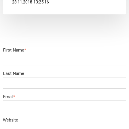
28.11.2018 13:25:16
First Name
*
Last Name
Email
*
Website