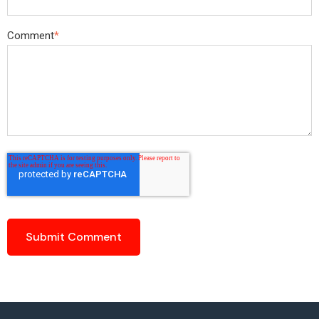
Comment
*