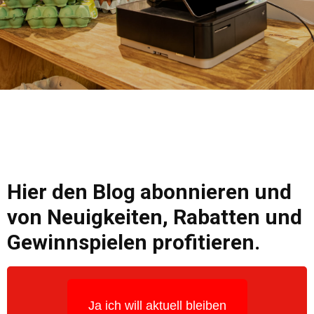
Hier den Blog abonnieren und
von Neuigkeiten, Rabatten und
Gewinnspielen profitieren.
Ja ich will aktuell bleiben