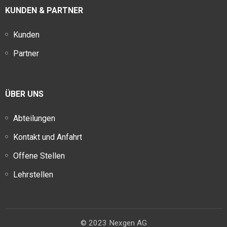
KUNDEN & PARTNER
Kunden
Partner
ÜBER UNS
Abteilungen
Kontakt und Anfahrt
Offene Stellen
Lehrstellen
© 2023 Nexgen AG