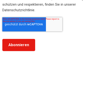
schützen und respektieren, finden Sie in unserer
Datenschutzrichtlinie.