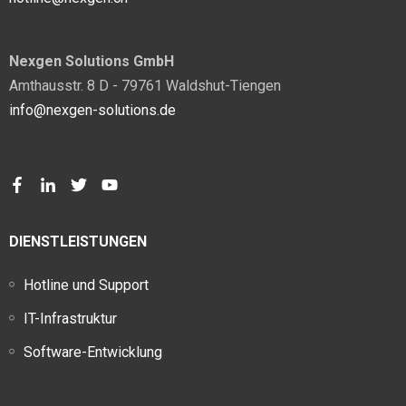
Nexgen Solutions GmbH
Amthausstr. 8 D - 79761 Waldshut-Tiengen
info@nexgen-solutions.de
DIENSTLEISTUNGEN
Hotline und Support
IT-Infrastruktur
Software-Entwicklung