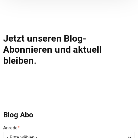
Jetzt unseren Blog-
Abonnieren und aktuell
bleiben.
Blog Abo
Anrede
*