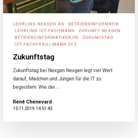
LEHRLING NEXGEN AG
BETRIEBSINFORMATIK
LEHRLING ICT-FACHMANN
ZUKUNFT NEXGEN
BETRIEBSINFORMATIKER/IN
ZUKUNFSTAG
ICT-FACHFRAU/-MANN EFZ
Zukunftstag
Zukunftstag bei Nexgen Nexgen legt viel Wert
darauf, Mädchen und Jungen für die IT zu
begeistern. Wie der ...
René Chenevard
15.11.2019 14:51:43