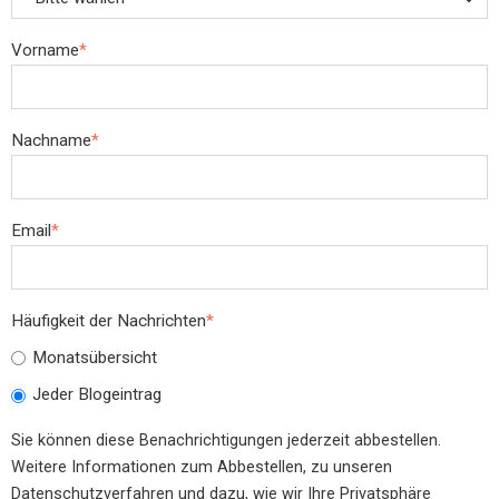
Vorname
*
Nachname
*
Email
*
Häufigkeit der Nachrichten
*
Monatsübersicht
Jeder Blogeintrag
Sie können diese Benachrichtigungen jederzeit abbestellen.
Weitere Informationen zum Abbestellen, zu unseren
Datenschutzverfahren und dazu, wie wir Ihre Privatsphäre