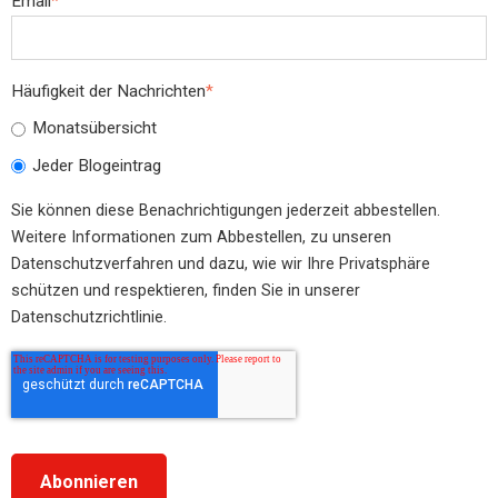
Email
*
Häufigkeit der Nachrichten
*
Monatsübersicht
Jeder Blogeintrag
Sie können diese Benachrichtigungen jederzeit abbestellen.
Weitere Informationen zum Abbestellen, zu unseren
Datenschutzverfahren und dazu, wie wir Ihre Privatsphäre
schützen und respektieren, finden Sie in unserer
Datenschutzrichtlinie.