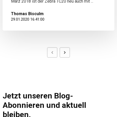
März 2018 ist der Zebra TC20 neu auch mit ...
Thomas Bisculm
29.01.2020 16:41:00
Jetzt unseren Blog-
Abonnieren und aktuell
bleiben.