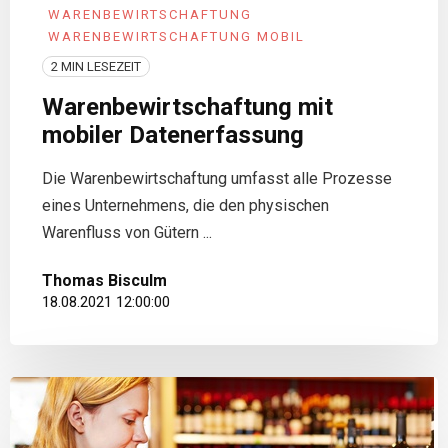
WARENBEWIRTSCHAFTUNG
WARENBEWIRTSCHAFTUNG MOBIL
2 MIN LESEZEIT
Warenbewirtschaftung mit
mobiler Datenerfassung
Die Warenbewirtschaftung umfasst alle Prozesse
eines Unternehmens, die den physischen
Warenfluss von Gütern ...
Thomas Bisculm
18.08.2021 12:00:00