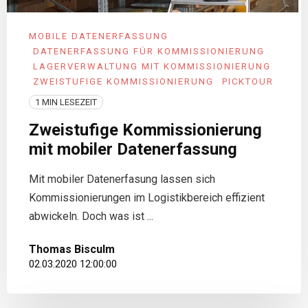
MOBILE DATENERFASSUNG
DATENERFASSUNG FÜR KOMMISSIONIERUNG
LAGERVERWALTUNG MIT KOMMISSIONIERUNG
ZWEISTUFIGE KOMMISSIONIERUNG
PICKTOUR
1 MIN LESEZEIT
Zweistufige Kommissionierung
mit mobiler Datenerfassung
Mit mobiler Datenerfasung lassen sich
Kommissionierungen im Logistikbereich effizient
abwickeln. Doch was ist ...
Thomas Bisculm
02.03.2020 12:00:00