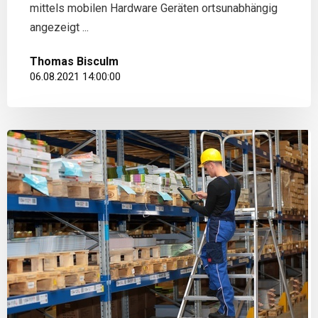
mittels mobilen Hardware Geräten ortsunabhängig
angezeigt ...
Thomas Bisculm
06.08.2021 14:00:00