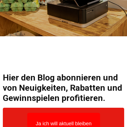
Hier den Blog abonnieren und
von Neuigkeiten, Rabatten und
Gewinnspielen profitieren.
Ja ich will aktuell bleiben