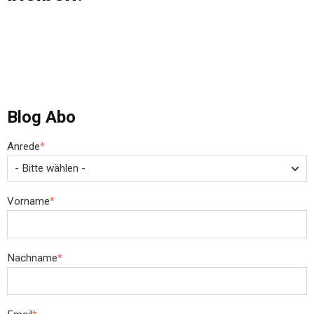
Blog Abo
Anrede
*
Vorname
*
Nachname
*