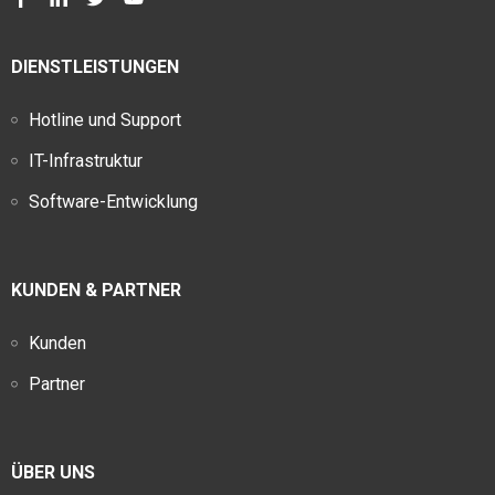
DIENSTLEISTUNGEN
Hotline und Support
IT-Infrastruktur
Software-Entwicklung
KUNDEN & PARTNER
Kunden
Partner
ÜBER UNS