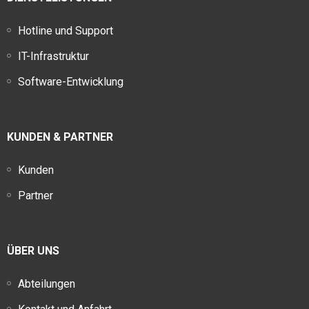
Hotline und Support
IT-Infrastruktur
Software-Entwicklung
KUNDEN & PARTNER
Kunden
Partner
ÜBER UNS
Abteilungen