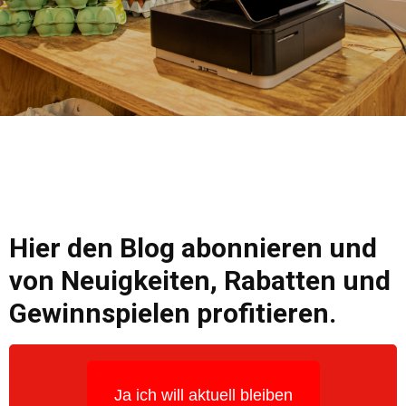
Hier den Blog abonnieren und
von Neuigkeiten, Rabatten und
Gewinnspielen profitieren.
Ja ich will aktuell bleiben