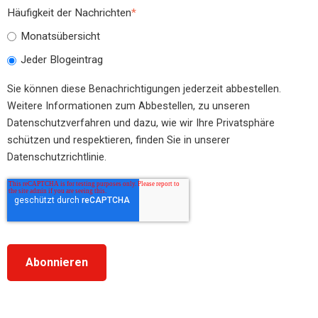
Häufigkeit der Nachrichten
*
Monatsübersicht
Jeder Blogeintrag
Sie können diese Benachrichtigungen jederzeit abbestellen.
Weitere Informationen zum Abbestellen, zu unseren
Datenschutzverfahren und dazu, wie wir Ihre Privatsphäre
schützen und respektieren, finden Sie in unserer
Datenschutzrichtlinie.