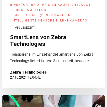
INVENTUR
RFID
RFID EINKAUFS-CHECKOUT
ZEBRA SMARTLENS
POINT OF SALE (POS) SMARTLENS
INTELLIGENTE SENSOREN
MINI-KAMERAS
1 MIN LESEZEIT
SmartLens von Zebra
Technologies
Transparenz im Einzelhandel Smartlens von Zebra
Technology liefert tiefere Sichtbarkeit, bessere ...
Zebra Technologies
27.10.2021 12:04:42