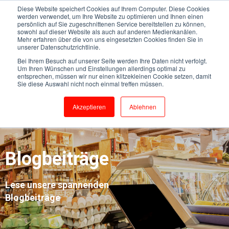
Diese Website speichert Cookies auf Ihrem Computer. Diese Cookies
werden verwendet, um Ihre Website zu optimieren und Ihnen einen
persönlich auf Sie zugeschnittenen Service bereitstellen zu können,
sowohl auf dieser Website als auch auf anderen Medienkanälen.
Mehr erfahren über die von uns eingesetzten Cookies finden Sie in
unserer Datenschutzrichtlinie.
Bei Ihrem Besuch auf unserer Seite werden Ihre Daten nicht verfolgt.
Um Ihren Wünschen und Einstellungen allerdings optimal zu
entsprechen, müssen wir nur einen klitzekleinen Cookie setzen, damit
Sie diese Auswahl nicht noch einmal treffen müssen.
Akzeptieren
Ablehnen
Blogbeiträge
Lese unsere spannenden
Blogbeiträge