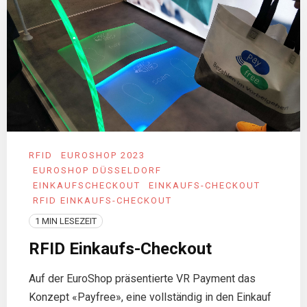
RFID
EUROSHOP 2023
EUROSHOP DÜSSELDORF
EINKAUFSCHECKOUT
EINKAUFS-CHECKOUT
RFID EINKAUFS-CHECKOUT
1 MIN LESEZEIT
RFID Einkaufs-Checkout
Auf der EuroShop präsentierte VR Payment das
Konzept «Payfree», eine vollständig in den Einkauf