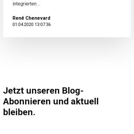
integrierten ...
René Chenevard
01.04.2020 13:07:36
Jetzt unseren Blog-
Abonnieren und aktuell
bleiben.