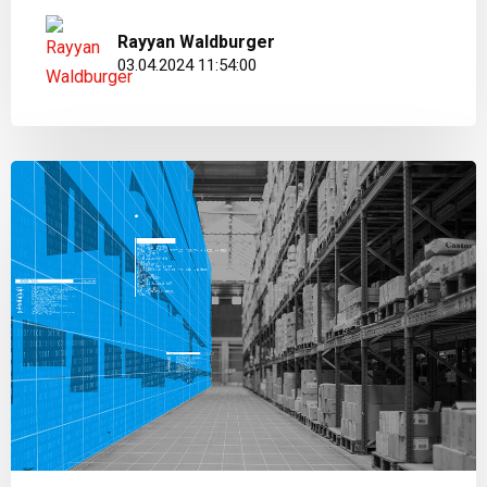
Rayyan Waldburger
03.04.2024 11:54:00