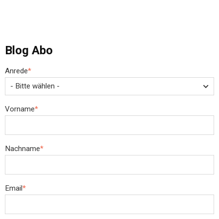
Blog Abo
Anrede
*
Vorname
*
Nachname
*
Email
*