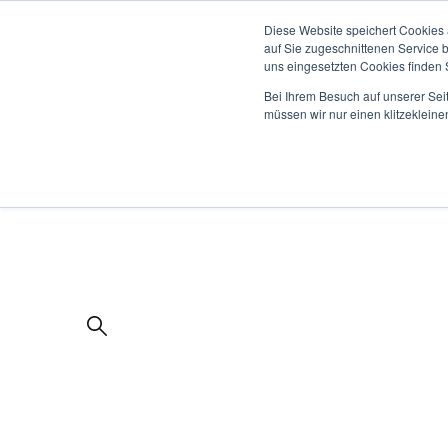
Diese Website speichert Cookies 
auf Sie zugeschnittenen Service 
uns eingesetzten Cookies finden S
Bei Ihrem Besuch auf unserer Sei
müssen wir nur einen klitzekleine