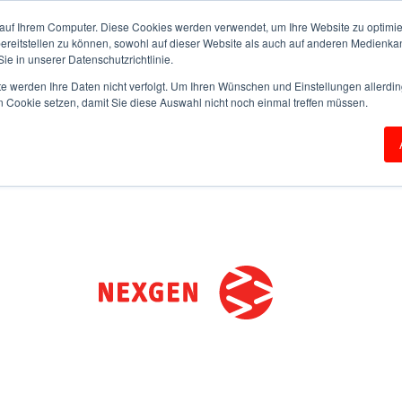
auf Ihrem Computer. Diese Cookies werden verwendet, um Ihre Website zu optimie
bereitstellen zu können, sowohl auf dieser Website als auch auf anderen Medienka
ie in unserer Datenschutzrichtlinie.
te werden Ihre Daten nicht verfolgt. Um Ihren Wünschen und Einstellungen allerdin
n Cookie setzen, damit Sie diese Auswahl nicht noch einmal treffen müssen.