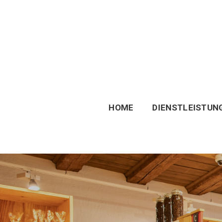
HOME
DIENSTLEISTUN