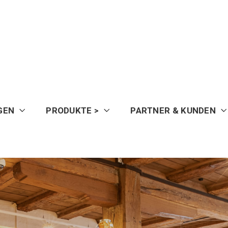
GEN
PRODUKTE >
PARTNER & KUNDEN