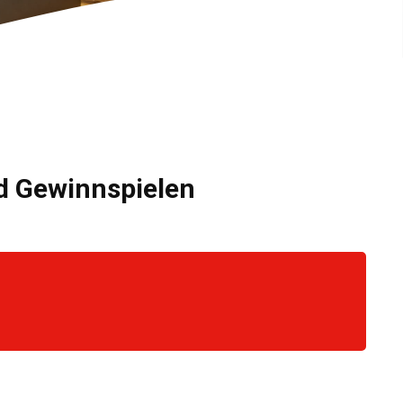
nd Gewinnspielen