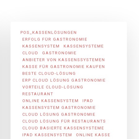
POS_KASSENLÖSUNGEN
ERFOLG FÜR GASTRONOMIE
KASSENSYSTEM
KASSENSYSTEME
CLOUD
GASTRONOMIE
ANBIETER VON KASSENSSYSTEMEN
KASSE FÜR GASTRONOMIE KAUFEN
BESTE CLOUD-LÖSUNG
ERP CLOUD LÖSUNG GASTRONOMIE
VORTEILE CLOUD-LÖSUNG
RESTAURANT
ONLINE KASSENSYSTEM
IPAD
KASSENSYSTEM GASTRONOMIE
CLOUD LÖSUNG GASTRONOMIE
CLOUD LÖSUNG FÜR RESTAURANTS
CLOUD BASIERTE KASSENSYSTEME
IPAD KASSENSYSTEM
ONLINE KASSE