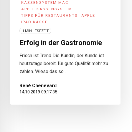
KASSENSYSTEM MAC
APPLE KASSENSYSTEM
TIPPS FÜR RESTAURANTS
APPLE
IPAD KASSE
1 MIN LESEZEIT
Erfolg in der Gastronomie
Frisch ist Trend Die Kundin, der Kunde ist
heutzutage bereit, für gute Qualität mehr zu
zahlen. Wieso das so ...
René Chenevard
14.10.2019 09:17:35