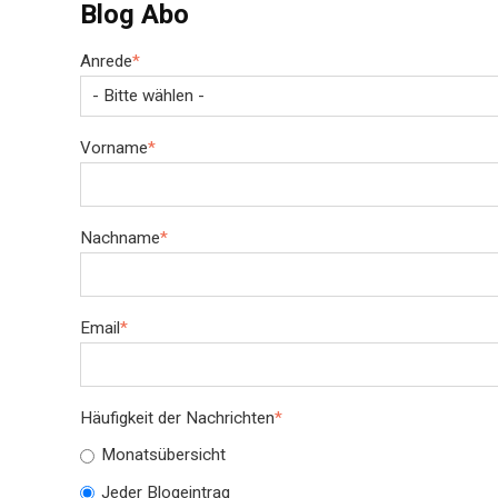
Blog Abo
Anrede
*
Vorname
*
Nachname
*
Email
*
Häufigkeit der Nachrichten
*
Monatsübersicht
Jeder Blogeintrag