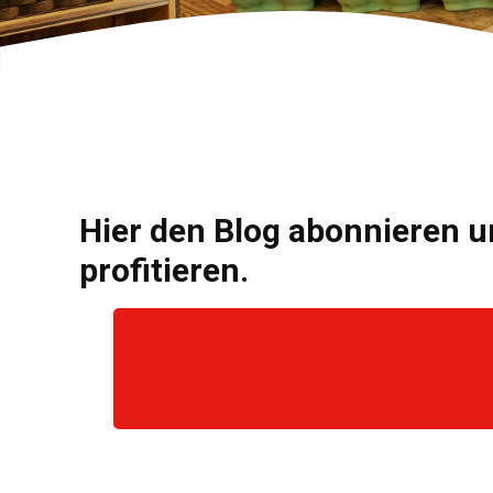
Hier den Blog abonnieren u
profitieren.