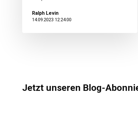
Ralph Levin
14.09.2023 12:24:00
Jetzt unseren Blog-Abonnie