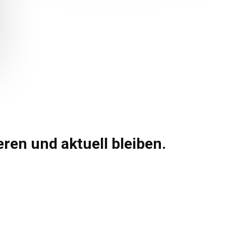
ren und aktuell bleiben.