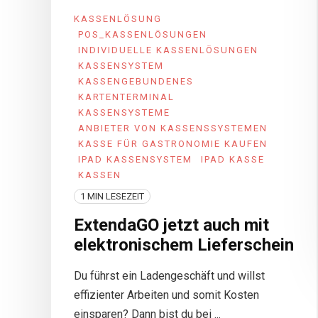
KASSENLÖSUNG
POS_KASSENLÖSUNGEN
INDIVIDUELLE KASSENLÖSUNGEN
KASSENSYSTEM
KASSENGEBUNDENES
KARTENTERMINAL
KASSENSYSTEME
ANBIETER VON KASSENSSYSTEMEN
KASSE FÜR GASTRONOMIE KAUFEN
IPAD KASSENSYSTEM
IPAD KASSE
KASSEN
1 MIN LESEZEIT
ExtendaGO jetzt auch mit
elektronischem Lieferschein
Du führst ein Ladengeschäft und willst
effizienter Arbeiten und somit Kosten
einsparen? Dann bist du bei ...