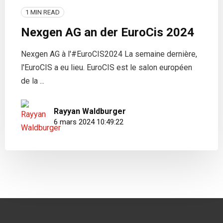
1 MIN READ
Nexgen AG an der EuroCis 2024
Nexgen AG à l'#EuroCIS2024 La semaine dernière,
l'EuroCIS a eu lieu. EuroCIS est le salon européen
de la ...
Rayyan Waldburger
6 mars 2024 10:49:22