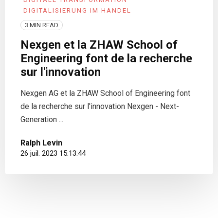
DIGITALISIERUNG IM HANDEL
3 MIN READ
Nexgen et la ZHAW School of
Engineering font de la recherche
sur l'innovation
Nexgen AG et la ZHAW School of Engineering font
de la recherche sur l'innovation Nexgen - Next-
Generation ...
Ralph Levin
26 juil. 2023 15:13:44