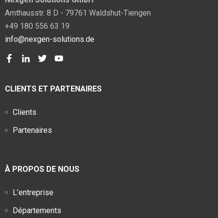
Amthausstr. 8 D - 79761 Waldshut-Tiengen
+49 180 556 63 19
info@nexgen-solutions.de
CLIENTS ET PARTENAIRES
Clients
Partenaires
À PROPOS DE NOUS
L’entreprise
Départements