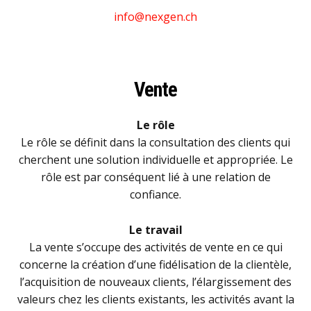
info@nexgen.ch
Vente
Le rôle
Le rôle se définit dans la consultation des clients qui
cherchent une solution individuelle et appropriée. Le
rôle est par conséquent lié à une relation de
confiance.
Le travail
La vente s’occupe des activités de vente en ce qui
concerne la création d’une fidélisation de la clientèle,
l’acquisition de nouveaux clients, l’élargissement des
valeurs chez les clients existants, les activités avant la