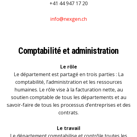
+41 44 947 17 20
info@nexgen.ch
Comptabilité et administration
Le rôle
Le département est partagé en trois parties : La
comptabilité, l’administration et les ressources
humaines. Le rôle vise à la facturation nette, au
soutien comptable de tous les départements et au
savoir-faire de tous les processus d’entreprises et des
contrats.
Le travail
Le département comptabilise et contrôle toutes les