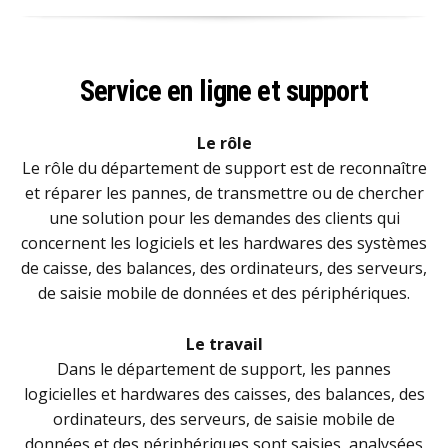
Service en ligne et support
Le rôle
Le rôle du département de support est de reconnaître
et réparer les pannes, de transmettre ou de chercher
une solution pour les demandes des clients qui
concernent les logiciels et les hardwares des systèmes
de caisse, des balances, des ordinateurs, des serveurs,
de saisie mobile de données et des périphériques.
Le travail
Dans le département de support, les pannes
logicielles et hardwares des caisses, des balances, des
ordinateurs, des serveurs, de saisie mobile de
données et des périphériques sont saisies, analysées