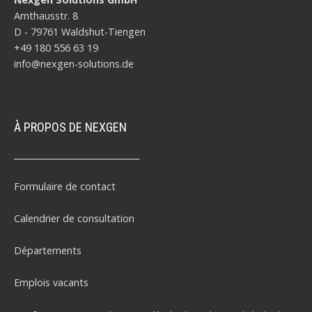
Amthausstr. 8
D - 79761 Waldshut-Tiengen
+49 180 556 63 19
info@nexgen-solutions.de
À PROPOS DE NEXGEN
______________________________
Formulaire de contact
Calendrier de consultation
Départements
Emplois vacants