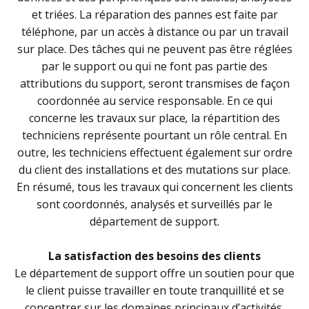
et triées. La réparation des pannes est faite par
téléphone, par un accès à distance ou par un travail
sur place. Des tâches qui ne peuvent pas être réglées
par le support ou qui ne font pas partie des
attributions du support, seront transmises de façon
coordonnée au service responsable. En ce qui
concerne les travaux sur place
,
la répartition des
techniciens représente pourtant un rôle central. En
outre, les techniciens effectuent également sur ordre
du client des installations et des mutations sur place.
En résumé, tous les travaux qui concernent les clients
sont coordonnés, analysés et surveillés par le
département de support.
La satisfaction des besoins des clients
Le département de support offre un soutien pour que
le client puisse travailler en toute tranquillité et se
concentrer sur les domaines principaux d’activités.