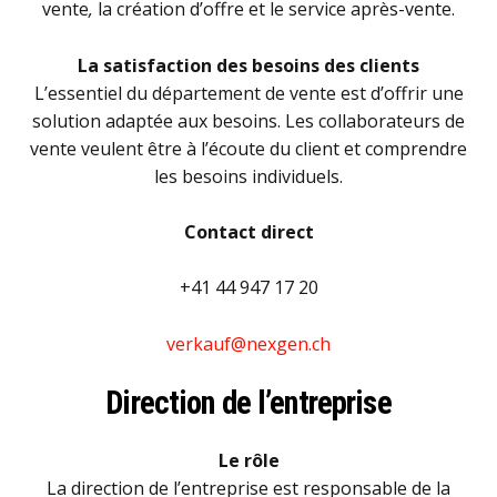
vente
,
la création d’offre et le service après-vente.
La satisfaction des besoins des clients
L’essentiel du département de vente est d’offrir une
solution adaptée aux besoins. Les collaborateurs de
vente veulent être à l’écoute du client et comprendre
les besoins individuels.
Contact direct
+41 44 947 17 20
verkauf@nexgen.ch
Direction de l’entreprise
Le rôle
La direction de l’entreprise est responsable de la