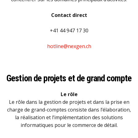
Contact direct
+41 44 947 17 30
hotline@nexgen.ch
Gestion de projets et de grand compte
Le rôle
Le rôle dans la gestion de projets et dans la prise en
charge de grand-comptes consiste dans l’élaboration,
la réalisation et l’implémentation des solutions
informatiques pour le commerce de détail.