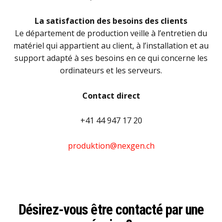
La satisfaction des besoins des clients
Le département de production veille à l’entretien du
matériel qui appartient au client, à l’installation et au
support adapté à ses besoins en ce qui concerne les
ordinateurs et les serveurs.
Contact direct
+41 44 947 17 20
produktion@nexgen.ch
Désirez-vous être contacté par une