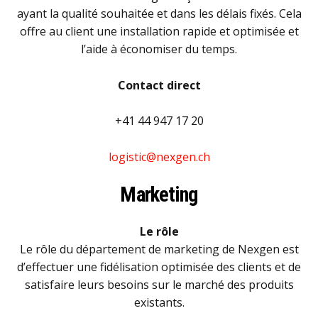
ayant la qualité souhaitée et dans les délais fixés. Cela
offre au client une installation rapide et optimisée et
l’aide à économiser du temps.
Contact direct
+41 44 947 17 20
logistic@nexgen.ch
Marketing
Le rôle
Le rôle du département de marketing de Nexgen est
d’effectuer une fidélisation optimisée des clients et de
satisfaire leurs besoins sur le marché des produits
existants.