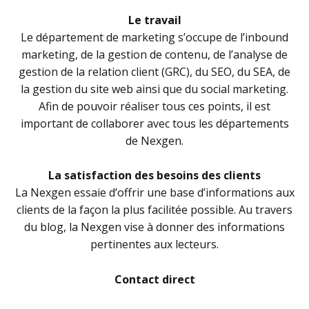
Le travail
Le département de marketing s’occupe de l’inbound
marketing, de la gestion de contenu, de l’analyse de
gestion de la relation client (GRC), du SEO, du SEA, de
la gestion du site web ainsi que du social marketing.
Afin de pouvoir réaliser tous ces points, il est
important de collaborer avec tous les départements
de Nexgen.
La satisfaction des besoins des clients
La Nexgen essaie d’offrir une base d’informations aux
clients de la façon la plus facilitée possible. Au travers
du blog, la Nexgen vise à donner des informations
pertinentes aux lecteurs.
Contact direct