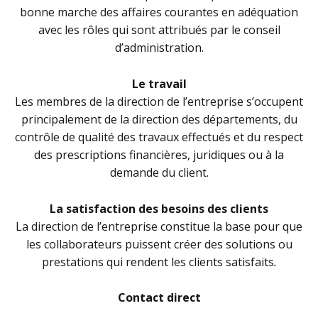
bonne marche des affaires courantes en adéquation
avec les rôles qui sont attribués par le conseil
d’administration.
Le travail
Les membres de la direction de l’entreprise s’occupent
principalement de la direction des départements, du
contrôle de qualité des travaux effectués et du respect
des prescriptions financières, juridiques ou à la
demande du client.
La satisfaction des besoins des clients
La direction de l’entreprise constitue la base pour que
les collaborateurs puissent créer des solutions ou
prestations qui rendent les clients satisfaits
.
Contact direct