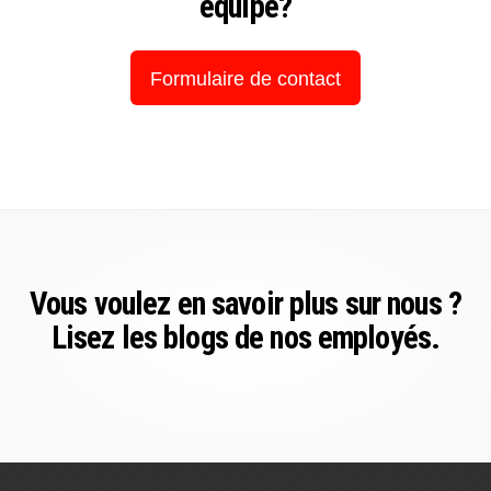
équipe?
Formulaire de contact
Vous voulez en savoir plus sur nous ?
Lisez les blogs de nos employés.