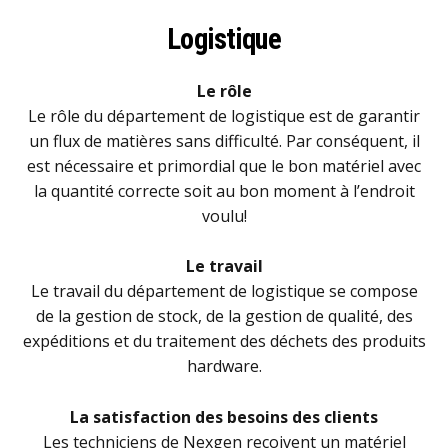
Logistique
Le rôle
Le rôle du département de logistique est de garantir
un flux de matières sans difficulté. Par conséquent, il
est nécessaire et primordial que le bon matériel avec
la quantité correcte soit au bon moment à l’endroit
voulu!
Le travail
Le travail du département de logistique se compose
de la gestion de stock, de la gestion de qualité, des
expéditions et du traitement des déchets des produits
hardware.
La satisfaction des besoins des clients
Les techniciens de Nexgen reçoivent un matériel