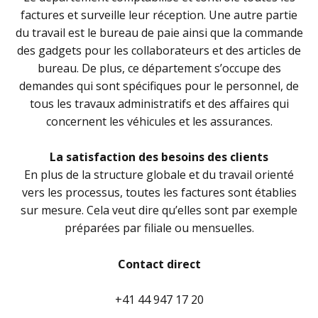
factures et surveille leur réception. Une autre partie
du travail est le bureau de paie ainsi que la commande
des gadgets pour les collaborateurs et des articles de
bureau. De plus, ce département s’occupe des
demandes qui sont spécifiques pour le personnel, de
tous les travaux administratifs et des affaires qui
concernent les véhicules et les assurances.
La satisfaction des besoins des clients
En plus de la structure globale et du travail orienté
vers les processus, toutes les factures sont établies
sur mesure. Cela veut dire qu’elles sont par exemple
préparées par filiale ou mensuelles.
Contact direct
+41 44 947 17 20