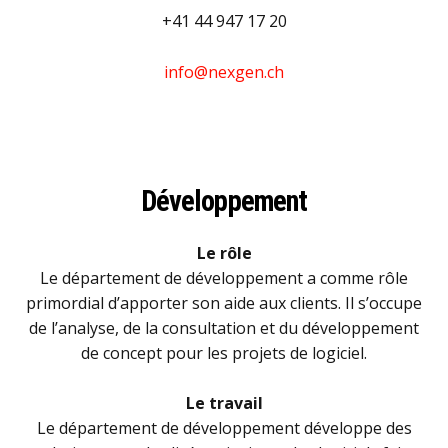
+41 44 947 17 20
info@nexgen.ch
Développement
Le rôle
Le département de développement a comme rôle
primordial d’apporter son aide aux clients. Il s’occupe
de l’analyse, de la consultation et du développement
de concept pour les projets de logiciel.
Le travail
Le département de développement développe des