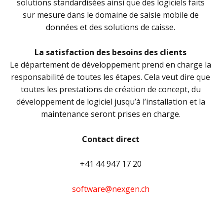
solutions standardisées ainsi que des logiciels faits
sur mesure dans le domaine de saisie mobile de
données et des solutions de caisse.
La satisfaction des besoins des clients
Le département de développement prend en charge la
responsabilité de toutes les étapes. Cela veut dire que
toutes les prestations de création de concept, du
développement de logiciel jusqu’à l’installation et la
maintenance seront prises en charge.
Contact direct
+41 44 947 17 20
software@nexgen.ch