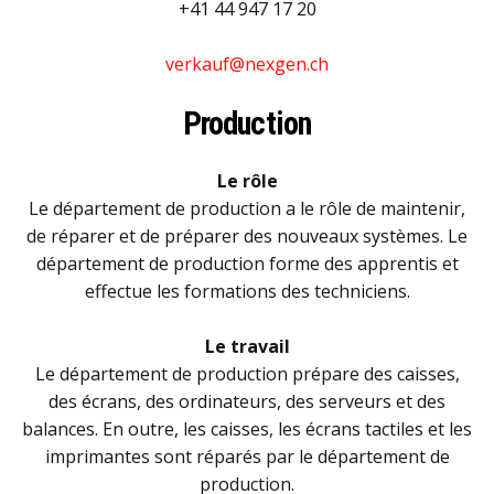
+41 44 947 17 20
verkauf@nexgen.ch
Production
Le rôle
Le département de production a le rôle de maintenir,
de réparer et de préparer des nouveaux systèmes. Le
département de production forme des apprentis et
effectue les formations des techniciens.
Le travail
Le département de production prépare des caisses,
des écrans, des ordinateurs, des serveurs et des
balances. En outre, les caisses, les écrans tactiles et les
imprimantes sont réparés par le département de
production.