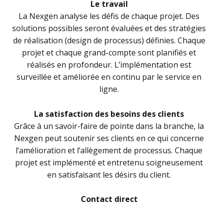
Le travail
La Nexgen analyse les défis de chaque projet. Des
solutions possibles seront évaluées et des stratégies
de réalisation (design de processus) définies. Chaque
projet et chaque grand-compte sont planifiés et
réalisés en profondeur. L’implémentation est
surveillée et améliorée en continu par le service en
ligne.
La satisfaction des besoins des clients
Grâce à un savoir-faire de pointe dans la branche, la
Nexgen peut soutenir ses clients en ce qui concerne
l’amélioration et l’allègement de processus. Chaque
projet est implémenté et entretenu soigneusement
en satisfaisant les désirs du client.
Contact direct