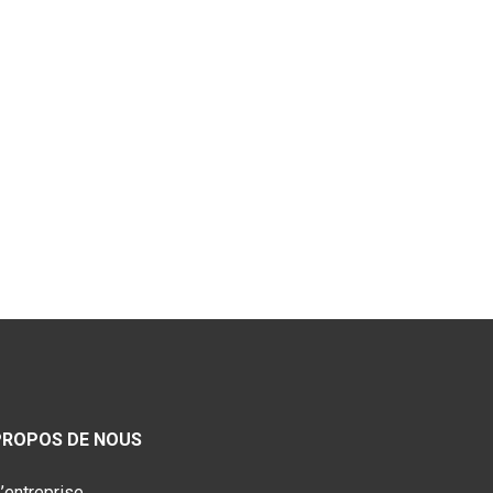
PROPOS DE NOUS
’entreprise