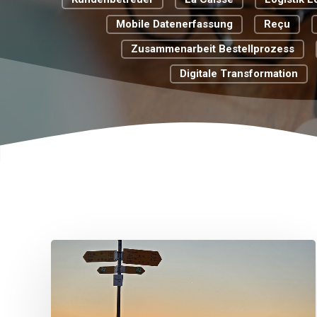
Mobile Datenerfassung
Reçu
Zusammenarbeit Bestellprozess
Digitale Transformation