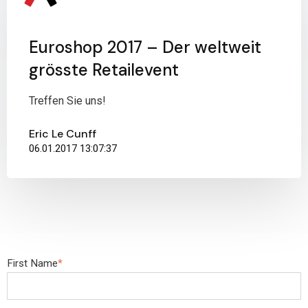
Euroshop 2017 – Der weltweit
grösste Retailevent
Treffen Sie uns!
Eric Le Cunff
06.01.2017 13:07:37
First Name
*