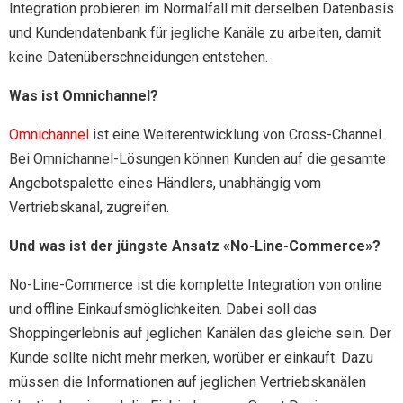
Integration probieren im Normalfall mit derselben Datenbasis
und Kundendatenbank für jegliche Kanäle zu arbeiten, damit
keine Datenüberschneidungen entstehen.
Was ist Omnichannel?
Omnichannel
ist eine Weiterentwicklung von Cross-Channel.
Bei Omnichannel-Lösungen können Kunden auf die gesamte
Angebotspalette eines Händlers, unabhängig vom
Vertriebskanal, zugreifen.
Und was ist der jüngste Ansatz «No-Line-Commerce»?
No-Line-Commerce ist die komplette Integration von online
und offline Einkaufsmöglichkeiten. Dabei soll das
Shoppingerlebnis auf jeglichen Kanälen das gleiche sein. Der
Kunde sollte nicht mehr merken, worüber er einkauft. Dazu
müssen die Informationen auf jeglichen Vertriebskanälen