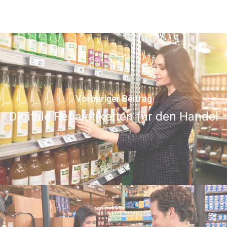
Vorheriger Beitrag
Digitale Regaletiketten für den Handel