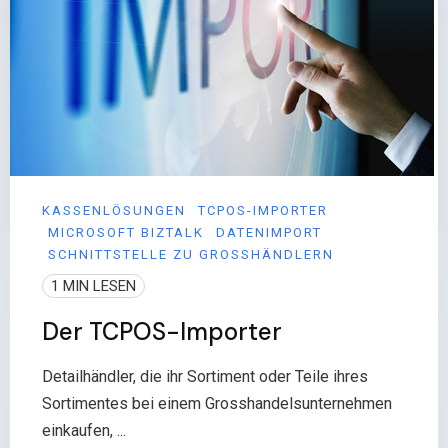
KASSENLÖSUNGEN
TCPOS-IMPORTER
MICROSOFT BIZTALK
DATENIMPORT
SCHNITTSTELLE ZU GROSSHÄNDLERN
1 MIN LESEN
Der TCPOS-Importer
Detailhändler, die ihr Sortiment oder Teile ihres
Sortimentes bei einem Grosshandelsunternehmen
einkaufen, ...