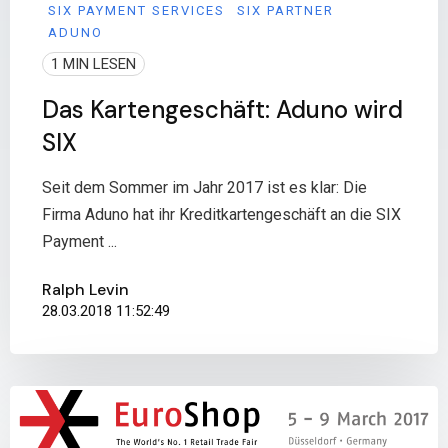
SIX PAYMENT SERVICES
SIX PARTNER
ADUNO
1 MIN LESEN
Das Kartengeschäft: Aduno wird
SIX
Seit dem Sommer im Jahr 2017 ist es klar: Die
Firma Aduno hat ihr Kreditkartengeschäft an die SIX
Payment ...
Ralph Levin
28.03.2018 11:52:49