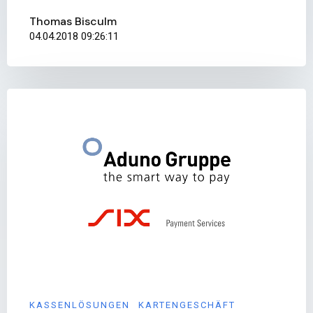
Thomas Bisculm
04.04.2018 09:26:11
KASSENLÖSUNGEN
KARTENGESCHÄFT