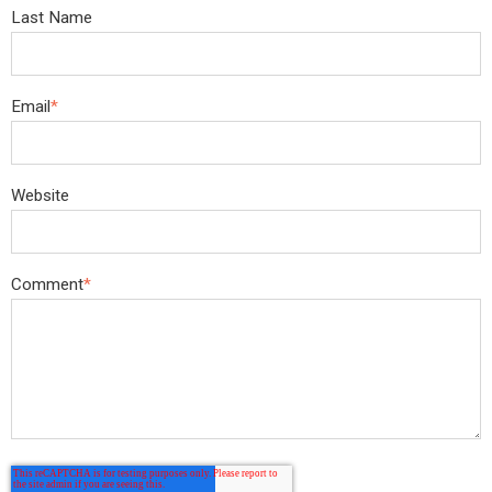
Last Name
Email
*
Website
Comment
*