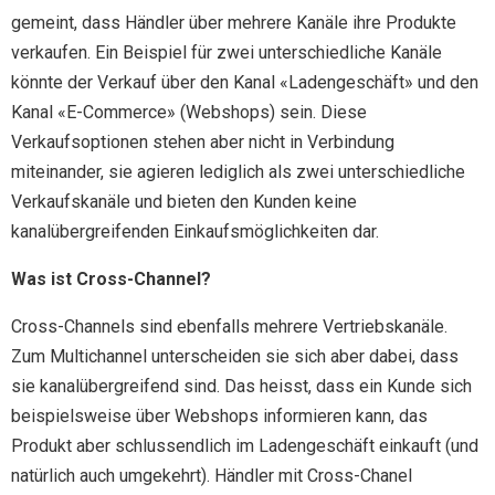
gemeint, dass Händler über mehrere Kanäle ihre Produkte
verkaufen. Ein Beispiel für zwei unterschiedliche Kanäle
könnte der Verkauf über den Kanal «Ladengeschäft» und den
Kanal «E-Commerce» (Webshops) sein. Diese
Verkaufsoptionen stehen aber nicht in Verbindung
miteinander, sie agieren lediglich als zwei unterschiedliche
Verkaufskanäle und bieten den Kunden keine
kanalübergreifenden Einkaufsmöglichkeiten dar.
Was ist Cross-Channel?
Cross-Channels sind ebenfalls mehrere Vertriebskanäle.
Zum Multichannel unterscheiden sie sich aber dabei, dass
sie kanalübergreifend sind. Das heisst, dass ein Kunde sich
beispielsweise über Webshops informieren kann, das
Produkt aber schlussendlich im Ladengeschäft einkauft (und
natürlich auch umgekehrt). Händler mit Cross-Chanel