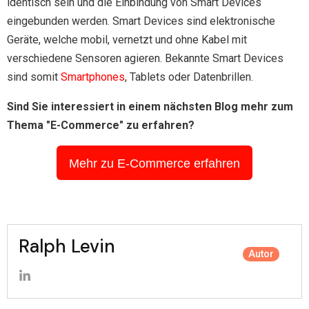
identisch sein und die Einbindung von Smart Devices
eingebunden werden. Smart Devices sind elektronische
Geräte, welche mobil, vernetzt und ohne Kabel mit
verschiedene Sensoren agieren. Bekannte Smart Devices
sind somit
Smartphones
, Tablets oder Datenbrillen.
Sind Sie interessiert in einem nächsten Blog mehr zum
Thema "E-Commerce" zu erfahren?
Mehr zu E-Commerce erfahren
Ralph Levin
Autor