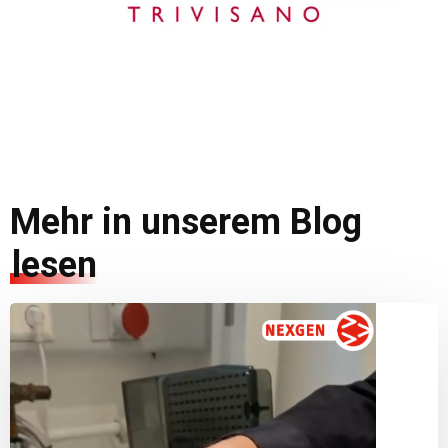
Mehr in unserem Blog
lesen