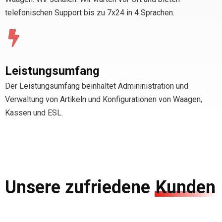
telefonischen Support bis zu 7x24 in 4 Sprachen.
Leistungsumfang
Der Leistungsumfang beinhaltet Admininistration und
Verwaltung von Artikeln und Konfigurationen von Waagen,
Kassen und ESL.
Unsere zufriedene
Kunden