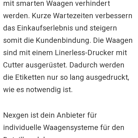
mit smarten Waagen verhindert
werden. Kurze Wartezeiten verbessern
das Einkaufserlebnis und steigern
somit die Kundenbindung. Die Waagen
sind mit einem Linerless-Drucker mit
Cutter ausgerüstet. Dadurch werden
die Etiketten nur so lang ausgedruckt,
wie es notwendig ist.
Nexgen ist dein Anbieter für
individuelle Waagensysteme für den