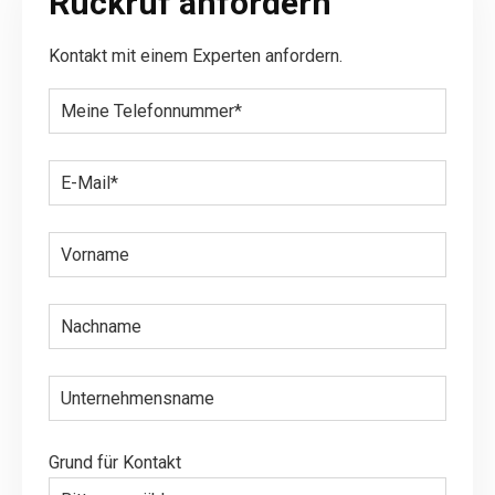
Rückruf anfordern
Kontakt mit einem Experten anfordern.
Grund für Kontakt