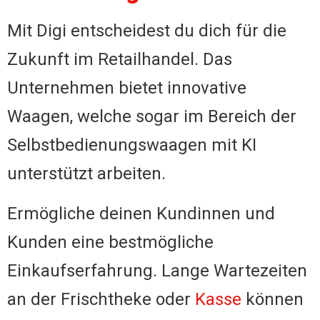
Mit Digi entscheidest du dich für die
Zukunft im Retailhandel. Das
Unternehmen bietet innovative
Waagen, welche sogar im Bereich der
Selbstbedienungswaagen mit KI
unterstützt arbeiten.
Ermögliche deinen Kundinnen und
Kunden eine bestmögliche
Einkaufserfahrung. Lange Wartezeiten
an der Frischtheke oder
Kasse
können