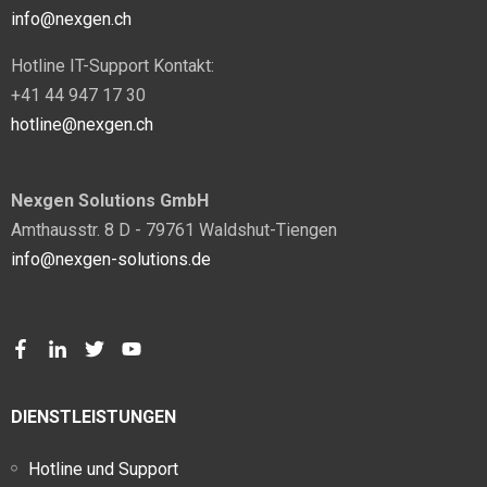
info@nexgen.ch
Hotline IT-Support Kontakt:
+41 44 947 17 30
hotline@nexgen.ch
Nexgen Solutions GmbH
Amthausstr. 8 D - 79761 Waldshut-Tiengen
info@nexgen-solutions.de
DIENSTLEISTUNGEN
Hotline und Support