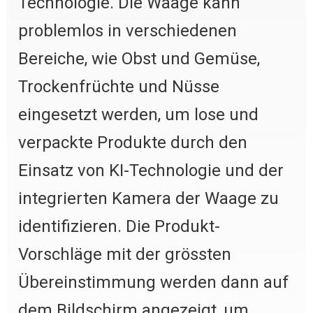
Technologie. Die Waage kann
problemlos in verschiedenen
Bereiche, wie Obst und Gemüse,
Trockenfrüchte und Nüsse
eingesetzt werden, um lose und
verpackte Produkte durch den
Einsatz von KI-Technologie und der
integrierten Kamera der Waage zu
identifizieren. Die Produkt-
Vorschläge mit der grössten
Übereinstimmung werden dann auf
dem Bildschirm angezeigt, um