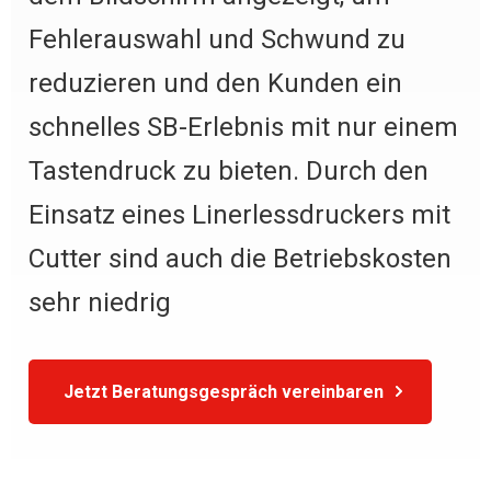
Fehlerauswahl und Schwund zu
reduzieren und den Kunden ein
schnelles SB-Erlebnis mit nur einem
Tastendruck zu bieten. Durch den
Einsatz eines Linerlessdruckers mit
Cutter sind auch die Betriebskosten
sehr niedrig
Jetzt Beratungsgespräch vereinbaren