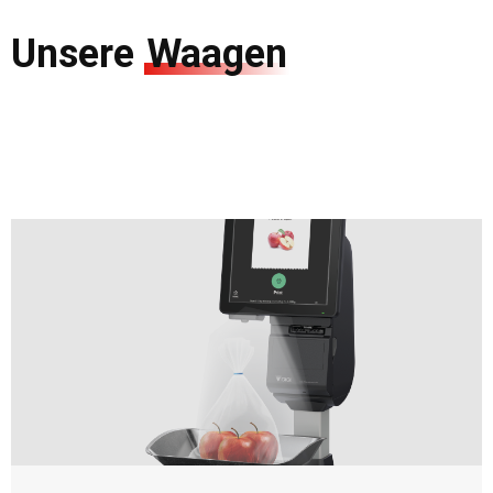
Unsere
Waagen