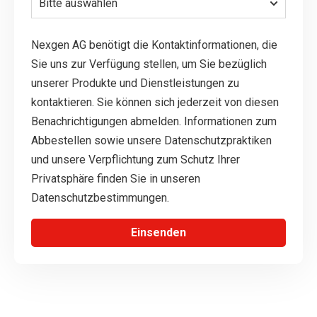
Nexgen AG benötigt die Kontaktinformationen, die
Sie uns zur Verfügung stellen, um Sie bezüglich
unserer Produkte und Dienstleistungen zu
kontaktieren. Sie können sich jederzeit von diesen
Benachrichtigungen abmelden. Informationen zum
Abbestellen sowie unsere Datenschutzpraktiken
und unsere Verpflichtung zum Schutz Ihrer
Privatsphäre finden Sie in unseren
Datenschutzbestimmungen.