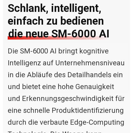
Schlank, intelligent,
einfach zu bedienen
die neue SM-6000 AI
Die SM-6000 AI bringt kognitive
Intelligenz auf Unternehmensniveau
in die Abläufe des Detailhandels ein
und bietet eine hohe Genauigkeit
und Erkennungsgeschwindigkeit für
eine schnelle Produktidentifizierung
durch die verbaute Edge-Computing