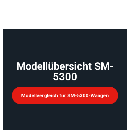
Modellübersicht SM-
5300
Modellvergleich für SM-5300-Waagen