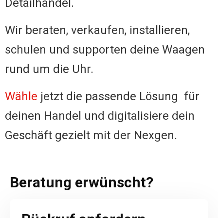
Detailhandel.
Wir beraten, verkaufen, installieren,
schulen und supporten deine Waagen
rund um die Uhr.
Wähle
jetzt die passende Lösung für
deinen Handel und digitalisiere dein
Geschäft gezielt mit der Nexgen.
Beratung erwünscht?