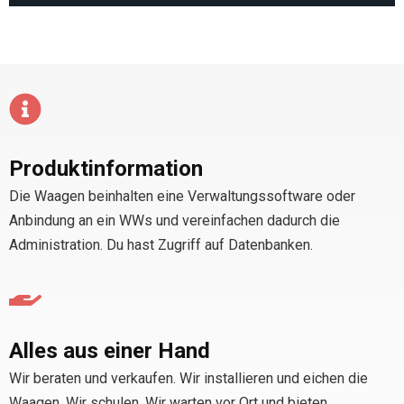
Produktinformation
Die Waagen beinhalten eine Verwaltungssoftware oder
Anbindung an ein WWs und vereinfachen dadurch die
Administration. Du hast Zugriff auf Datenbanken.
Alles aus einer Hand
Wir beraten und verkaufen. Wir installieren und eichen die
Waagen. Wir schulen. Wir warten vor Ort und bieten