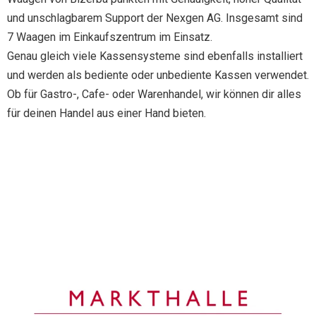
und unschlagbarem Support der Nexgen AG. Insgesamt sind
7 Waagen im Einkaufszentrum im Einsatz.
Genau gleich viele Kassensysteme sind ebenfalls installiert
und werden als bediente oder unbediente Kassen verwendet.
Ob für Gastro-, Cafe- oder Warenhandel, wir können dir alles
für deinen Handel aus einer Hand bieten.