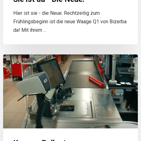
Hier ist sie - die Neue. Rechtzeitig zum
Frühlingsbeginn ist die neue Waage Q1 von Bizerba
da! Mit ihrem ...