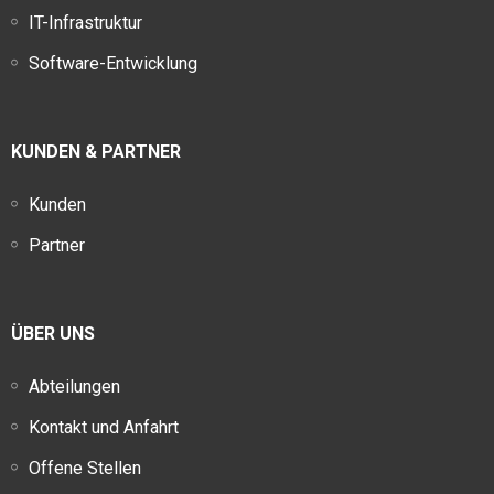
IT-Infrastruktur
Software-Entwicklung
KUNDEN & PARTNER
Kunden
Partner
ÜBER UNS
Abteilungen
Kontakt und Anfahrt
Offene Stellen