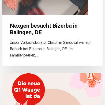
Nexgen besucht Bizerba in
Balingen, DE
Unser Verkaufsberater Christian Sandoval war auf
Besuch bei Bizerba in Balingen, DE. Im
Familienbetrieb, ...