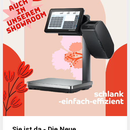
Sie ist da - Die Neue.