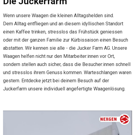
Die Juckerfarm
Wenn unsere Waagen die kleinen Alltagshelden sind.
Dem Alltag entfliegen und an diesem idyllischen Standort
einen Kaffee trinken, stresslos das Frühstück geniessen
oder mit der ganzen Familie zur Kürbissaison einen Besuch
abstatten. Wir kennen sie alle - die Jucker Farm AG. Unsere
Waagen helfen nicht nur den Mitarbeiter:innen vor Ort,
sondern stellen auch sicher, dass die Besucher:innen schnell
und stresslos ihrem Genuss kommen. Warteschlangen waren
gestern. Entdecke jetzt bei deinem Besuch auf der
Juckerfarm unsere individuell angefertigte Waagenlösung.