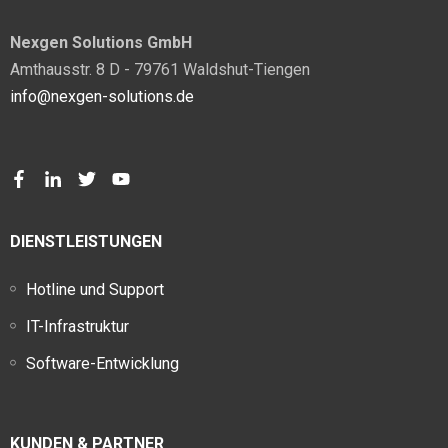
Nexgen Solutions GmbH
Amthausstr. 8 D - 79761 Waldshut-Tiengen
info@nexgen-solutions.de
DIENSTLEISTUNGEN
Hotline und Support
IT-Infrastruktur
Software-Entwicklung
KUNDEN & PARTNER