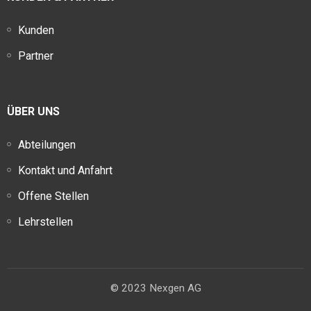
Kunden
Partner
ÜBER UNS
Abteilungen
Kontakt und Anfahrt
Offene Stellen
Lehrstellen
© 2023 Nexgen AG