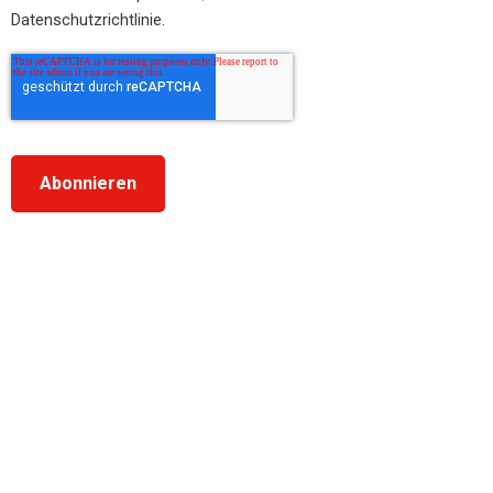
Datenschutzrichtlinie.