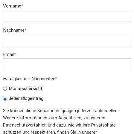
Vorname
*
Nachname
*
Email
*
Häufigkeit der Nachrichten
*
Monatsübersicht
Jeder Blogeintrag
Sie können diese Benachrichtigungen jederzeit abbestellen.
Weitere Informationen zum Abbestellen, zu unseren
Datenschutzverfahren und dazu, wie wir Ihre Privatsphäre
schützen und respektieren, finden Sie in unserer