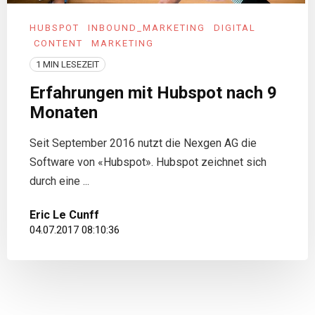
HUBSPOT
INBOUND_MARKETING
DIGITAL
CONTENT
MARKETING
1 MIN LESEZEIT
Erfahrungen mit Hubspot nach 9
Monaten
Seit September 2016 nutzt die Nexgen AG die
Software von «Hubspot». Hubspot zeichnet sich
durch eine ...
Eric Le Cunff
04.07.2017 08:10:36