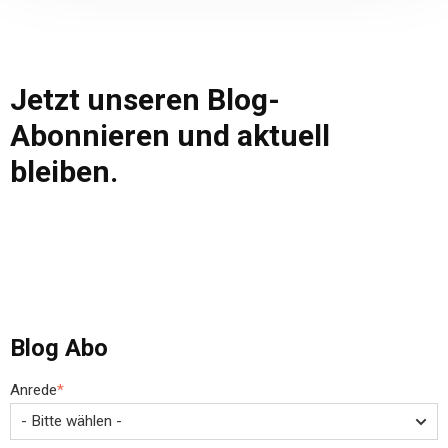
Jetzt unseren Blog-
Abonnieren und aktuell
bleiben.
Blog Abo
Anrede
*