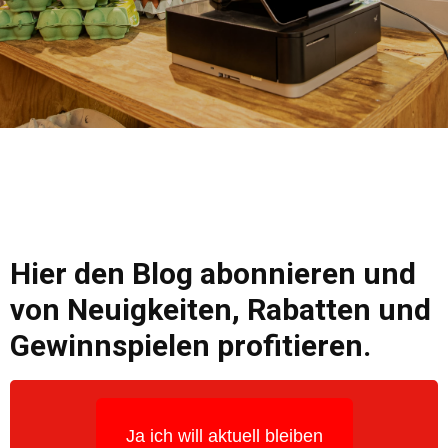
Hier den Blog abonnieren und
von Neuigkeiten, Rabatten und
Gewinnspielen profitieren.
Ja ich will aktuell bleiben