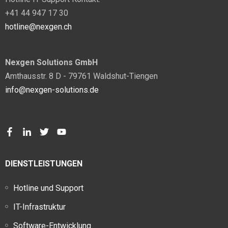
+41 44 947 17 30
hotline@nexgen.ch
Nexgen Solutions GmbH
Amthausstr. 8 D - 79761 Waldshut-Tiengen
info@nexgen-solutions.de
DIENSTLEISTUNGEN
Hotline und Support
IT-Infrastruktur
Software-Entwicklung