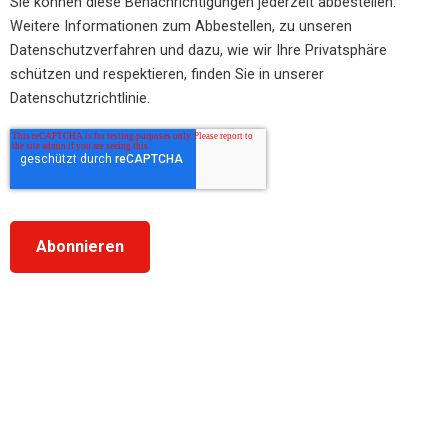
Sie können diese Benachrichtigungen jederzeit abbestellen.
Weitere Informationen zum Abbestellen, zu unseren
Datenschutzverfahren und dazu, wie wir Ihre Privatsphäre
schützen und respektieren, finden Sie in unserer
Datenschutzrichtlinie.