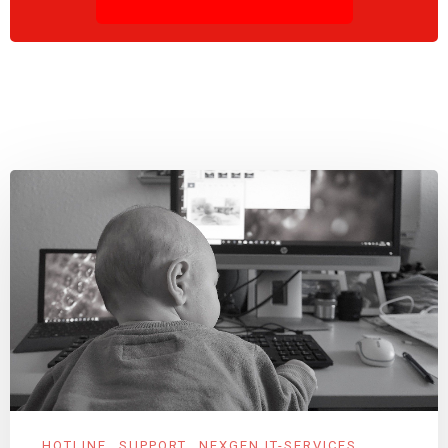
HOTLINE
SUPPORT
NEXGEN IT-SERVICES