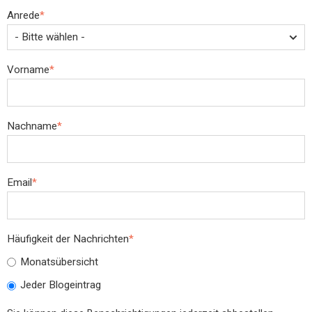
Anrede
*
Vorname
*
Nachname
*
Email
*
Häufigkeit der Nachrichten
*
Monatsübersicht
Jeder Blogeintrag