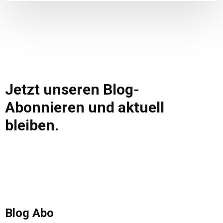
Jetzt unseren Blog-
Abonnieren und aktuell
bleiben.
Blog Abo