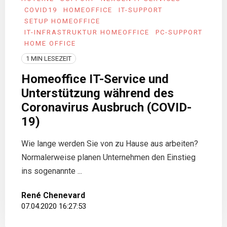
COVID19
HOMEOFFICE
IT-SUPPORT
SETUP HOMEOFFICE
IT-INFRASTRUKTUR HOMEOFFICE
PC-SUPPORT
HOME OFFICE
1 MIN LESEZEIT
Homeoffice IT-Service und
Unterstützung während des
Coronavirus Ausbruch (COVID-
19)
Wie lange werden Sie von zu Hause aus arbeiten?
Normalerweise planen Unternehmen den Einstieg
ins sogenannte ...
René Chenevard
07.04.2020 16:27:53