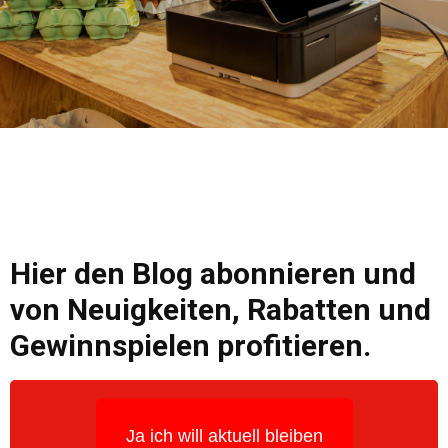
Hier den Blog abonnieren und
von Neuigkeiten, Rabatten und
Gewinnspielen profitieren.
Ja ich will aktuell bleiben