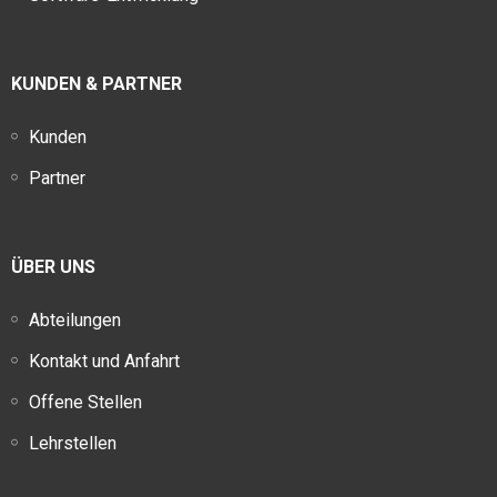
KUNDEN & PARTNER
Kunden
Partner
ÜBER UNS
Abteilungen
Kontakt und Anfahrt
Offene Stellen
Lehrstellen