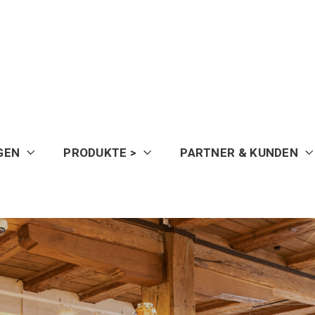
GEN
PRODUKTE >
PARTNER & KUNDEN