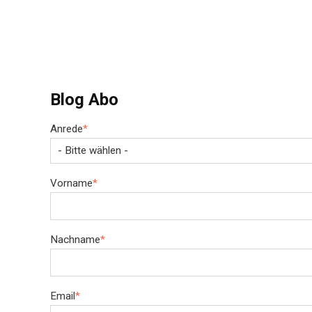
Blog Abo
Anrede
*
Vorname
*
Nachname
*
Email
*