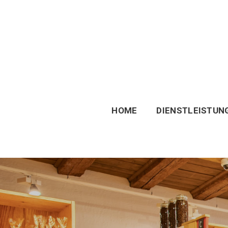
HOME
DIENSTLEISTUN