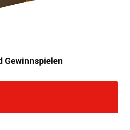
nd Gewinnspielen