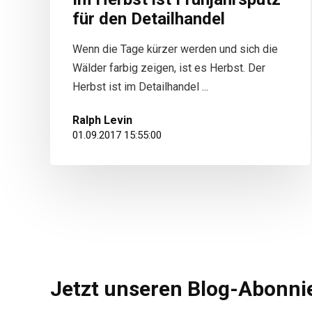
für den Detailhandel
Wenn die Tage kürzer werden und sich die
Wälder farbig zeigen, ist es Herbst. Der
Herbst ist im Detailhandel ...
Ralph Levin
01.09.2017 15:55:00
Jetzt unseren Blog-Abonnie