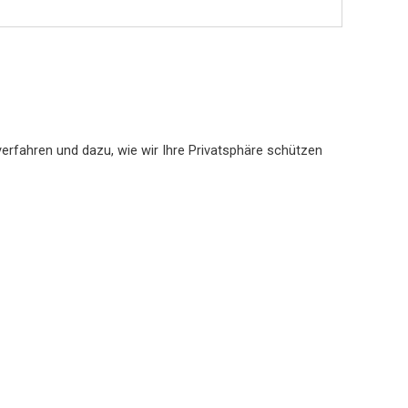
erfahren und dazu, wie wir Ihre Privatsphäre schützen