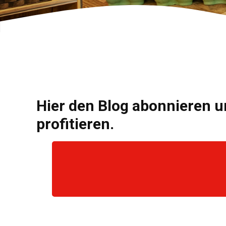
Hier den Blog abonnieren u
profitieren.