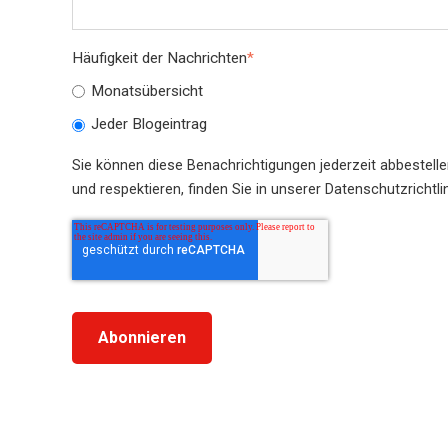
Häufigkeit der Nachrichten
*
Monatsübersicht
Jeder Blogeintrag
Sie können diese Benachrichtigungen jederzeit abbestell
und respektieren, finden Sie in unserer Datenschutzrichtlin