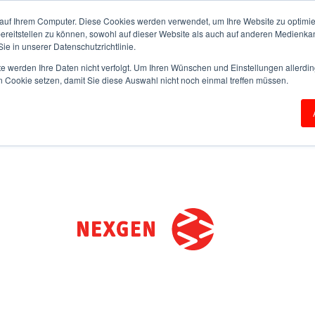
auf Ihrem Computer. Diese Cookies werden verwendet, um Ihre Website zu optimie
bereitstellen zu können, sowohl auf dieser Website als auch auf anderen Medienka
ie in unserer Datenschutzrichtlinie.
te werden Ihre Daten nicht verfolgt. Um Ihren Wünschen und Einstellungen allerdin
n Cookie setzen, damit Sie diese Auswahl nicht noch einmal treffen müssen.