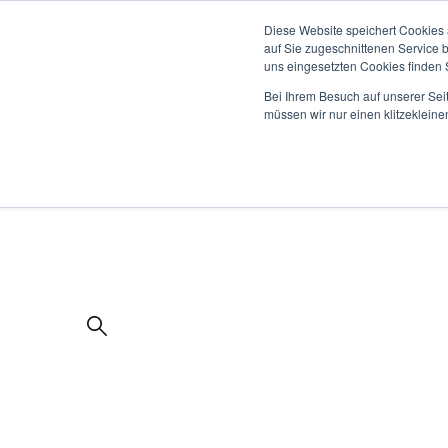
Diese Website speichert Cookies 
auf Sie zugeschnittenen Service 
uns eingesetzten Cookies finden S
Bei Ihrem Besuch auf unserer Sei
müssen wir nur einen klitzekleine