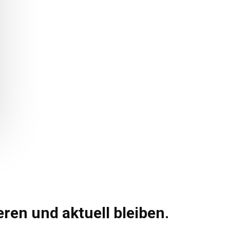
ren und aktuell bleiben.