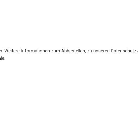
en. Weitere Informationen zum Abbestellen, zu unseren Datenschutzv
ie.