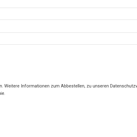
en. Weitere Informationen zum Abbestellen, zu unseren Datenschutzv
ie.