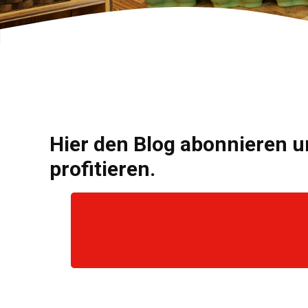
Hier den Blog abonnieren u
profitieren.