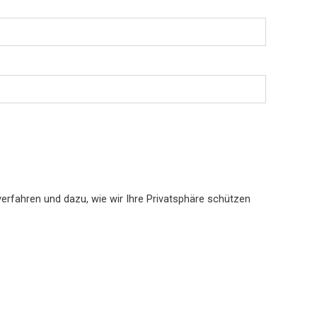
erfahren und dazu, wie wir Ihre Privatsphäre schützen