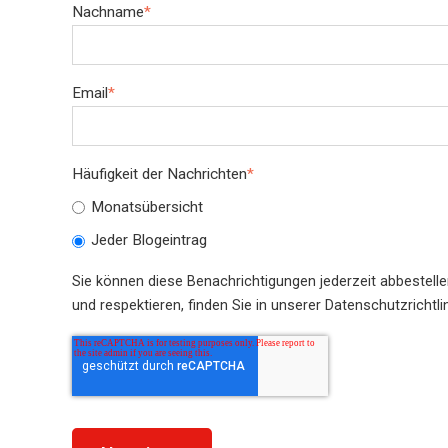
Nachname
*
Email
*
Häufigkeit der Nachrichten
*
Monatsübersicht
Jeder Blogeintrag
Sie können diese Benachrichtigungen jederzeit abbestell
und respektieren, finden Sie in unserer Datenschutzrichtlin