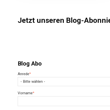
Jetzt unseren Blog-Abonnie
Blog Abo
Anrede
*
Vorname
*