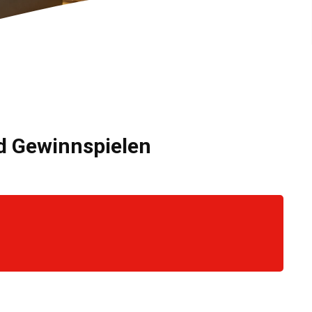
nd Gewinnspielen