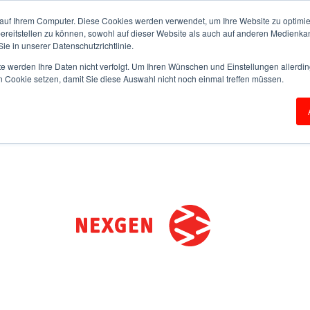
auf Ihrem Computer. Diese Cookies werden verwendet, um Ihre Website zu optimie
bereitstellen zu können, sowohl auf dieser Website als auch auf anderen Medienka
ie in unserer Datenschutzrichtlinie.
te werden Ihre Daten nicht verfolgt. Um Ihren Wünschen und Einstellungen allerdin
n Cookie setzen, damit Sie diese Auswahl nicht noch einmal treffen müssen.