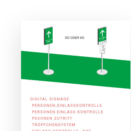
DIGITAL SIGNAGE
PERSONEN-EINLASSKONTROLLE
PERSONEN EINLASS KONTROLLE
PESONEN ZUTRITT
TRÖPFCHENSYSTEM