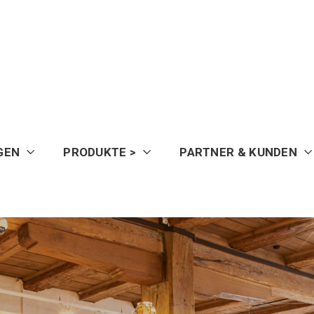
GEN
PRODUKTE >
PARTNER & KUNDEN