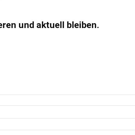
ren und aktuell bleiben.