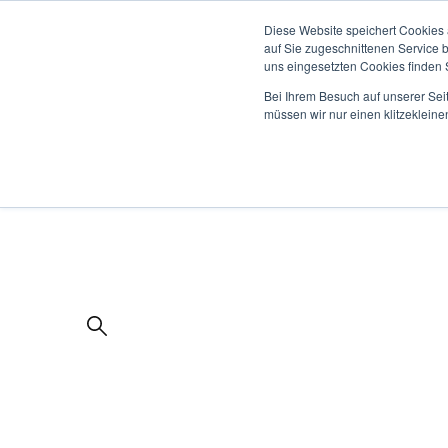
Diese Website speichert Cookies 
auf Sie zugeschnittenen Service 
uns eingesetzten Cookies finden S
Bei Ihrem Besuch auf unserer Sei
müssen wir nur einen klitzekleine