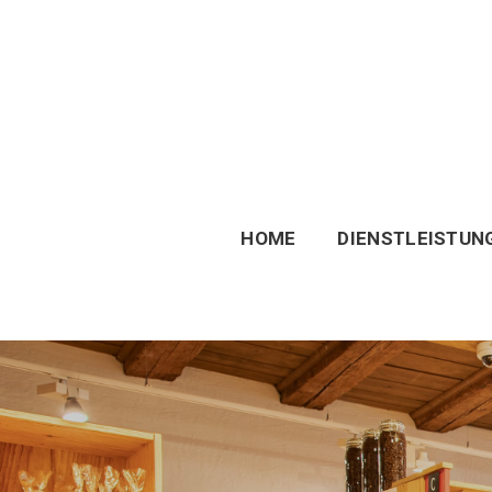
HOME
DIENSTLEISTUN