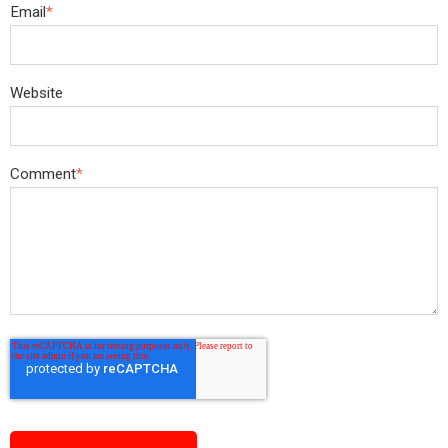
Email
*
Website
Comment
*