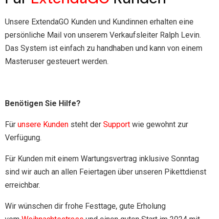
Unsere ExtendaGO Kunden und Kundinnen erhalten eine
persönliche Mail von unserem Verkaufsleiter Ralph Levin.
Das System ist einfach zu handhaben und kann von einem
Masteruser gesteuert werden.
Benötigen Sie Hilfe?
Für
unsere Kunden
steht der
Support
wie gewohnt zur
Verfügung.
Für Kunden mit einem Wartungsvertrag
inklusive Sonntag
sind wir auch an allen Feiertagen über unseren Pikettdienst
erreichbar.
Wir wünschen dir frohe Festtage, gute Erholung