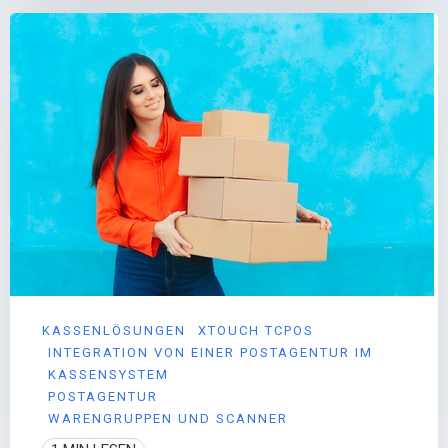
KASSENLÖSUNGEN
XTOUCH TCPOS
INTEGRATION VON EINER POSTAGENTUR IM
KASSENSYSTEM
POSTAGENTUR
WARENGRUPPEN UND SCANNER