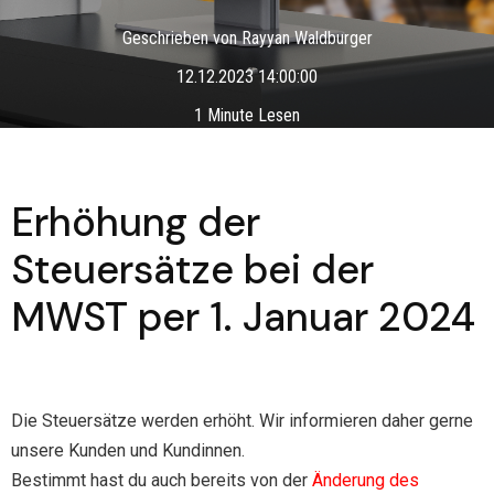
Geschrieben von
Rayyan Waldburger
12.12.2023 14:00:00
1 Minute Lesen
Erhöhung der
Steuersätze bei der
MWST per 1. Januar 2024
Die Steuersätze werden erhöht. Wir informieren daher gerne
unsere Kunden und Kundinnen.
Bestimmt hast du auch bereits von der
Änderung des