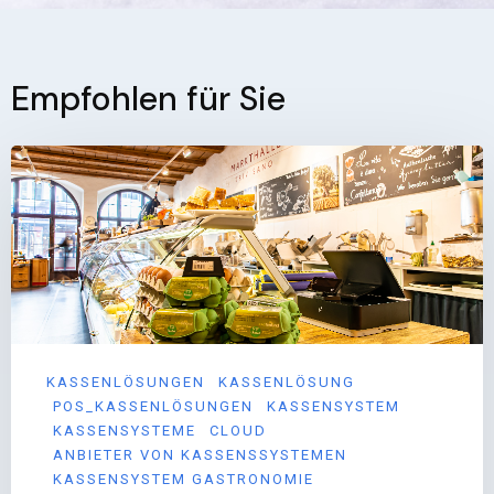
Empfohlen für Sie
KASSENLÖSUNGEN
KASSENLÖSUNG
POS_KASSENLÖSUNGEN
KASSENSYSTEM
KASSENSYSTEME
CLOUD
ANBIETER VON KASSENSSYSTEMEN
KASSENSYSTEM GASTRONOMIE