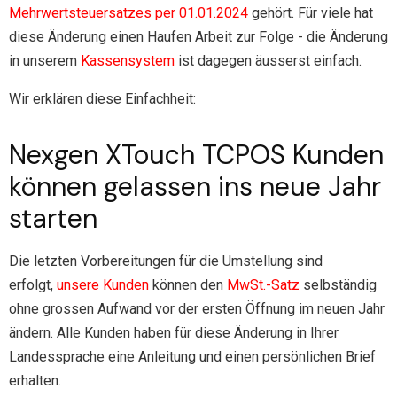
Mehrwertsteuersatzes per 01.01.2024
gehört. Für viele hat
diese Änderung einen Haufen Arbeit zur Folge - die Änderung
in unserem
Kassensystem
ist dagegen äusserst einfach.
Wir erklären diese Einfachheit:
Nexgen XTouch TCPOS Kunden
können gelassen ins neue Jahr
starten
Die letzten Vorbereitungen für die Umstellung sind
erfolgt,
unsere Kunden
können den
MwSt.-Satz
selbständig
ohne grossen Aufwand vor der ersten Öffnung im neuen Jahr
ändern. Alle Kunden haben für diese Änderung in Ihrer
Landessprache eine Anleitung und einen persönlichen Brief
erhalten.