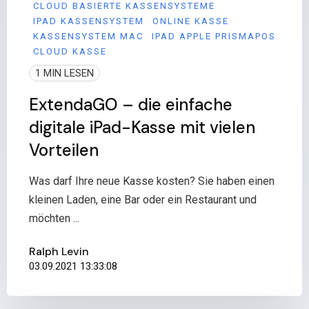
CLOUD BASIERTE KASSENSYSTEME
IPAD KASSENSYSTEM
ONLINE KASSE
KASSENSYSTEM MAC
IPAD APPLE PRISMAPOS
CLOUD KASSE
1 MIN LESEN
ExtendaGO – die einfache
digitale iPad-Kasse mit vielen
Vorteilen
Was darf Ihre neue Kasse kosten? Sie haben einen
kleinen Laden, eine Bar oder ein Restaurant und
möchten ...
Ralph Levin
03.09.2021 13:33:08