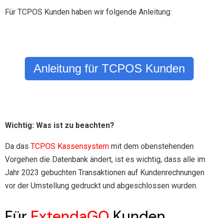
Für TCPOS Kunden haben wir folgende Anleitung:
Anleitung für TCPOS Kunden
Wichtig: Was ist zu beachten?
Da das
TCPOS Kassensystem
mit dem obenstehenden
Vorgehen die Datenbank ändert, ist es wichtig, dass alle im
Jahr 2023 gebuchten Transaktionen auf Kundenrechnungen
vor der Umstellung gedruckt und abgeschlossen wurden.
Für
ExtendaGO
Kunden