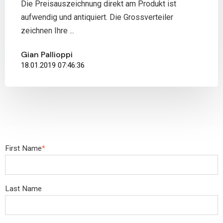
Die Preisauszeichnung direkt am Produkt ist
aufwendig und antiquiert. Die Grossverteiler
zeichnen Ihre ...
Gian Pallioppi
18.01.2019 07:46:36
First Name
*
Last Name