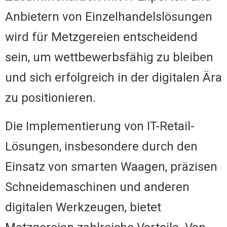
Anbietern von Einzelhandelslösungen
wird für Metzgereien entscheidend
sein, um wettbewerbsfähig zu bleiben
und sich erfolgreich in der digitalen Ära
zu positionieren.
Die Implementierung von IT-Retail-
Lösungen, insbesondere durch den
Einsatz von smarten Waagen, präzisen
Schneidemaschinen und anderen
digitalen Werkzeugen, bietet