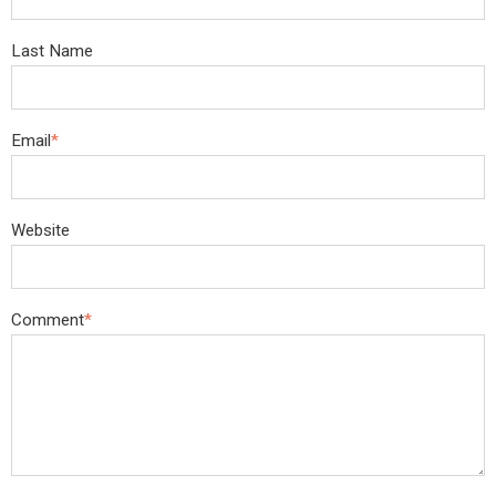
Last Name
Email
*
Website
Comment
*