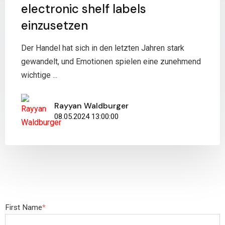
electronic shelf labels
einzusetzen
Der Handel hat sich in den letzten Jahren stark
gewandelt, und Emotionen spielen eine zunehmend
wichtige ...
Rayyan Waldburger
08.05.2024 13:00:00
First Name
*