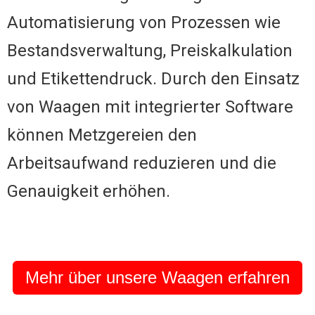
Automatisierung von Prozessen wie
Bestandsverwaltung, Preiskalkulation
und Etikettendruck. Durch den Einsatz
von Waagen mit integrierter Software
können Metzgereien den
Arbeitsaufwand reduzieren und die
Genauigkeit erhöhen.
Mehr über unsere Waagen erfahren