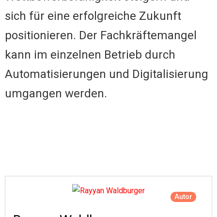
sich für eine erfolgreiche Zukunft
positionieren. Der Fachkräftemangel
kann im einzelnen Betrieb durch
Automatisierungen und Digitalisierung
umgangen werden.
Autor