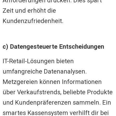
Anforderungen drucken. Dies spart
Zeit und erhöht die
Kundenzufriedenheit.
c) Datengesteuerte Entscheidungen
IT-Retail-Lösungen bieten
umfangreiche Datenanalysen.
Metzgereien können Informationen
über Verkaufstrends, beliebte Produkte
und Kundenpräferenzen sammeln. Ein
smartes Kassensystem verhilft dir bei