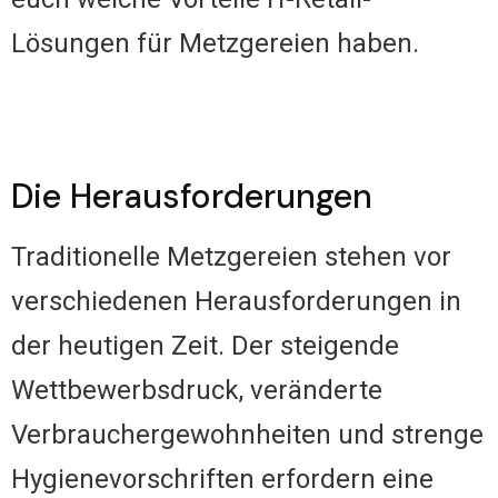
Lösungen für Metzgereien haben.
Die Herausforderungen
Traditionelle Metzgereien stehen vor
verschiedenen Herausforderungen in
der heutigen Zeit. Der steigende
Wettbewerbsdruck, veränderte
Verbrauchergewohnheiten und strenge
Hygienevorschriften erfordern eine