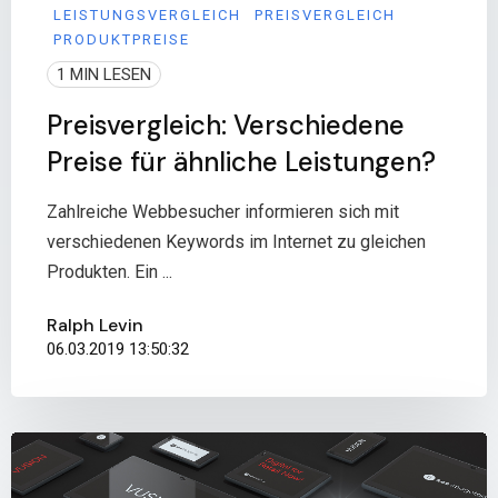
LEISTUNGSVERGLEICH
PREISVERGLEICH
PRODUKTPREISE
1 MIN LESEN
Preisvergleich: Verschiedene
Preise für ähnliche Leistungen?
Zahlreiche Webbesucher informieren sich mit
verschiedenen Keywords im Internet zu gleichen
Produkten. Ein ...
Ralph Levin
06.03.2019 13:50:32