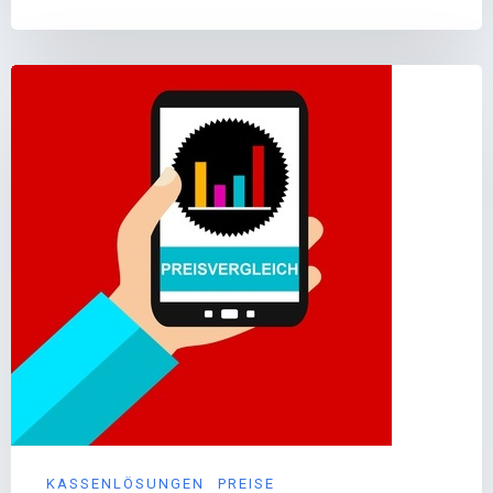
KASSENLÖSUNGEN
PREISE