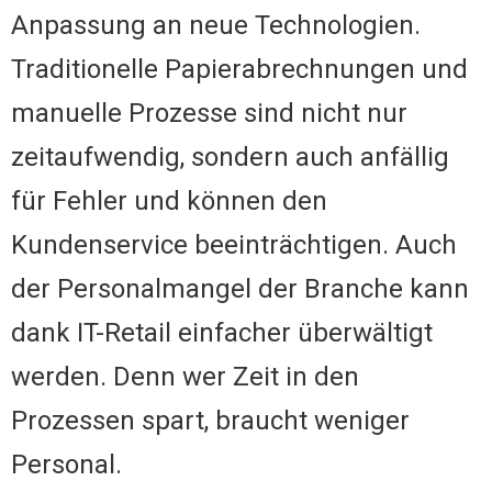
Anpassung an neue Technologien.
Traditionelle Papierabrechnungen und
manuelle Prozesse sind nicht nur
zeitaufwendig, sondern auch anfällig
für Fehler und können den
Kundenservice beeinträchtigen. Auch
der Personalmangel der Branche kann
dank IT-Retail einfacher überwältigt
werden. Denn wer Zeit in den
Prozessen spart, braucht weniger
Personal.