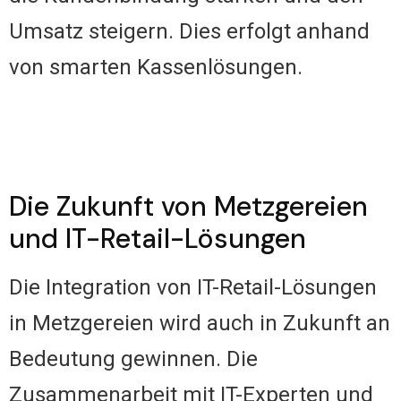
Umsatz steigern. Dies erfolgt anhand
von smarten Kassenlösungen.
Die Zukunft von Metzgereien
und IT-Retail-Lösungen
Die Integration von IT-Retail-Lösungen
in Metzgereien wird auch in Zukunft an
Bedeutung gewinnen. Die
Zusammenarbeit mit IT-Experten und