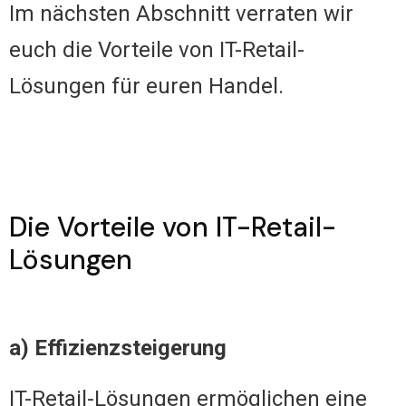
Im nächsten Abschnitt verraten wir
euch die Vorteile von IT-Retail-
Lösungen für euren Handel.
Die Vorteile von IT-Retail-
Lösungen
a) Effizienzsteigerung
IT-Retail-Lösungen ermöglichen eine