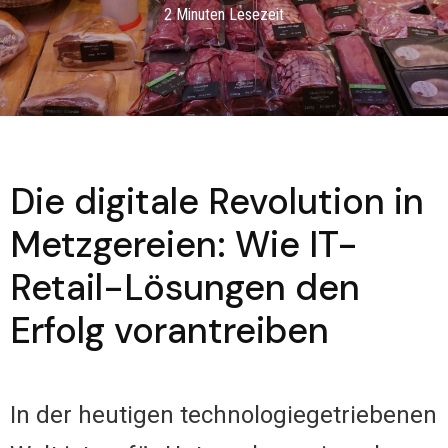
2 Minuten Lesezeit
Die digitale Revolution in
Metzgereien: Wie IT-
Retail-Lösungen den
Erfolg vorantreiben
In der heutigen technologiegetriebenen