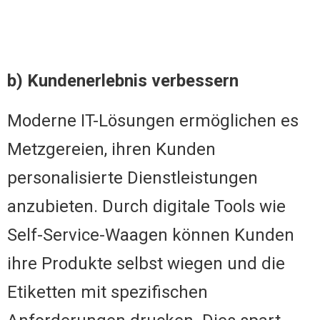
b) Kundenerlebnis verbessern
Moderne IT-Lösungen ermöglichen es
Metzgereien, ihren Kunden
personalisierte Dienstleistungen
anzubieten. Durch digitale Tools wie
Self-Service-Waagen können Kunden
ihre Produkte selbst wiegen und die
Etiketten mit spezifischen