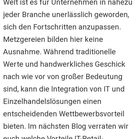
Welt ist es für Unternehmen in nahezu
jeder Branche unerlässlich geworden,
sich den Fortschritten anzupassen.
Metzgereien bilden hier keine
Ausnahme. Während traditionelle
Werte und handwerkliches Geschick
nach wie vor von großer Bedeutung
sind, kann die Integration von IT und
Einzelhandelslösungen einen
entscheidenden Wettbewerbsvorteil
bieten. Im nächsten Blog verraten wir
euch welche Vorteile IT-Retail-