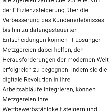
Metzgereien zahlreiche Vorteile. Von
der Effizienzsteigerung über die
Verbesserung des Kundenerlebnisses
bis hin zu datengesteuerten
Entscheidungen können IT-Lösungen
Metzgereien dabei helfen, den
Herausforderungen der modernen Welt
erfolgreich zu begegnen. Indem sie die
digitale Revolution in ihre
Arbeitsabläufe integrieren, können
Metzgereien ihre
Wettbewerbsfähigkeit steigern und