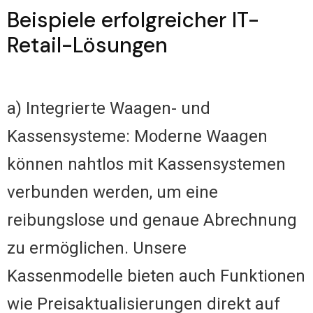
Beispiele erfolgreicher IT-
Retail-Lösungen
a) Integrierte Waagen- und
Kassensysteme: Moderne Waagen
können nahtlos mit Kassensystemen
verbunden werden, um eine
reibungslose und genaue Abrechnung
zu ermöglichen. Unsere
Kassenmodelle bieten auch Funktionen
wie Preisaktualisierungen direkt auf