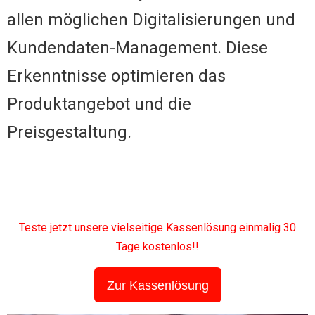
allen möglichen Digitalisierungen und
Kundendaten-Management. Diese
Erkenntnisse optimieren das
Produktangebot und die
Preisgestaltung.
Teste jetzt unsere vielseitige Kassenlösung einmalig 30
Tage kostenlos!!
Zur Kassenlösung