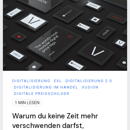
DIGITALISIERUNG
ESL
DIGITALISIERUNG 2.0
DIGITALISIERUNG IM HANDEL
VUSION
DIGITALE PREISSCHILDER
1 MIN LESEN
Warum du keine Zeit mehr
verschwenden darfst,