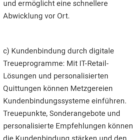
und ermöglicht eine schnellere
Abwicklung vor Ort.
c) Kundenbindung durch digitale
Treueprogramme: Mit IT-Retail-
Lösungen und personalisierten
Quittungen können Metzgereien
Kundenbindungssysteme einführen.
Treuepunkte, Sonderangebote und
personalisierte Empfehlungen können
die Kundenbindung stärken und den