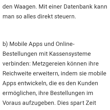
den Waagen. Mit einer Datenbank kann
man so alles direkt steuern.
b) Mobile Apps und Online-
Bestellungen mit Kassensysteme
verbinden: Metzgereien können ihre
Reichweite erweitern, indem sie mobile
Apps entwickeln, die es den Kunden
ermöglichen, ihre Bestellungen im
Voraus aufzugeben. Dies spart Zeit