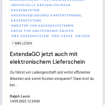
INDIVIDUELLE KASSENLÖSUNGEN
KASSENSYSTEM
KASSENGEBUNDENES KARTENTERMINAL
KASSENSYSTEME
ANBIETER VON KASSENSSYSTEMEN
KASSE FÜR GASTRONOMIE KAUFEN
IPAD KASSENSYSTEM
IPAD KASSE
KASSEN
1 MIN LESEN
ExtendaGO jetzt auch mit
elektronischem Lieferschein
Du führst ein Ladengeschäft und willst effizienter
Arbeiten und somit Kosten einsparen? Dann bist du
bei ...
Ralph Levin
14.09.2023 12:24:00