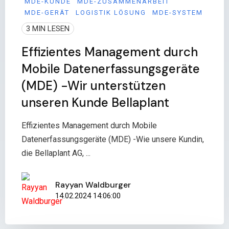
MDE-KUNDE
MDE-ZUSAMMENARBEIT
MDE-GERÄT
LOGISTIK LÖSUNG
MDE-SYSTEM
3 MIN LESEN
Effizientes Management durch
Mobile Datenerfassungsgeräte
(MDE) -Wir unterstützen
unseren Kunde Bellaplant
Effizientes Management durch Mobile
Datenerfassungsgeräte (MDE) -Wie unsere Kundin,
die Bellaplant AG, ...
Rayyan Waldburger
14.02.2024 14:06:00