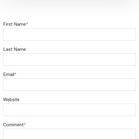
First Name
*
Last Name
Email
*
Website
Comment
*