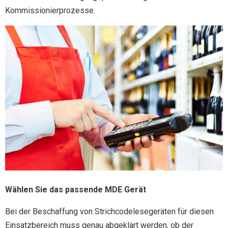
Kommissionierprozesse.
Wählen Sie das passende MDE Gerät
Bei der Beschaffung von Strichcodelesegeräten für diesen
Einsatzbereich muss genau abgeklärt werden, ob der