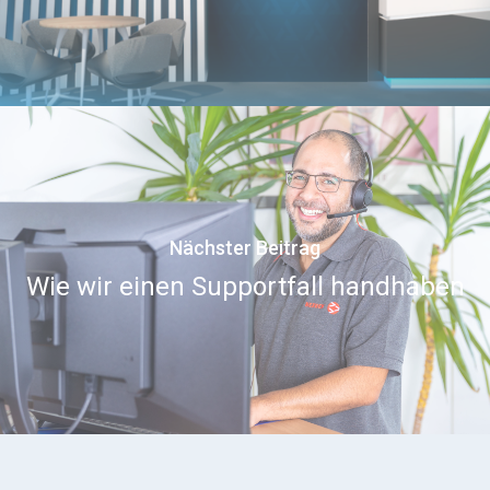
Nächster Beitrag
Wie wir einen Supportfall handhaben