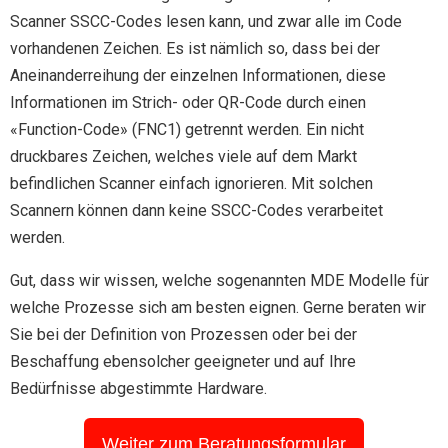
Scanner SSCC-Codes lesen kann, und zwar alle im Code
vorhandenen Zeichen.
Es ist nämlich so, dass bei der
Aneinanderreihung der einzelnen Informationen, diese
Informationen im Strich- oder QR-Code durch einen
«Function-Code» (FNC1) getrennt werden.
Ein nicht
druckbares Zeichen, welches viele auf dem Markt
befindlichen Scanner einfach ignorieren. Mit solchen
Scannern können dann keine SSCC-Codes verarbeitet
werden.
Gut, dass wir wissen, welche sogenannten MDE Modelle für
welche Prozesse sich am besten eignen. Gerne beraten wir
Sie bei der Definition von Prozessen oder bei der
Beschaffung ebensolcher geeigneter und auf Ihre
Bedürfnisse abgestimmte Hardware.
Weiter zum Beratungsformular