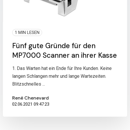
1 MIN LESEN
Fünf gute Gründe für den
MP7000 Scanner an ihrer Kasse
1. Das Warten hat ein Ende für Ihre Kunden. Keine
langen Schlangen mehr und lange Wartezeiten.
Blitzschnelles ...
René Chenevard
02.06.2021 09:47:23