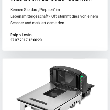
Kennen Sie das „Piepsen“ im
Lebensmittelgeschäft? Oft stammt dies von einem
Scanner und markiert damit den ...
Ralph Levin
27.07.2017 16:00:20