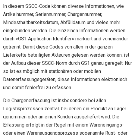
In diesem SSCC-Code können diverse Informationen, wie
Artikelnummer, Seriennummer, Chargennummer,
Mindesthaltbarkeitsdatum, Abfülldatum und vieles mehr
eingebunden werden. Die einzelnen Informationen werden
durch «GS1 Application Identifier» markiert und voneinander
getrennt. Damit diese Codes von allen in der ganzen
Lieferkette beteiligten Akteuren gelesen werden können, ist
der Aufbau dieser SSCC-Norm durch GS1 genau geregelt. Nur
so ist es möglich mit stationären oder mobilen
Datenerfassungsgeräten, diese Informationen elektronisch
und somit fehlerfrei zu erfassen
Die Chargenerfassung ist insbesondere bei allen
Logistikprozessen zentral, bei denen ein Produkt an Lager
genommen oder an einen Kunden ausgeliefert wird. Die
Erfassung erfolgt in der Regel mit einem Wareneingangs-
oder einen Warenausgangsprozess sogenannte Rüst- oder