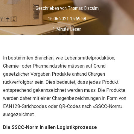
Geschrieben von
Thomas Bisculm
16.06.2021 15:59:58
1 Minute Lesen
In bestimmten Branchen, wie Lebensmittelproduktion,
Chemie- oder Pharmaindustrie müssen auf Grund
gesetzlicher Vorgaben Produkte anhand Chargen
rückverfolgbar sein. Dies bedeutet, dass jedes Produkt
entsprechend gekennzeichnet werden muss. Die Produkte
werden daher mit einer Chargenbezeichnungen in Form von
EAN128-Strichcodes oder QR-Codes nach «SSCC-Norm»
ausgezeichnet.
Die SSCC-Norm in allen Logistikprozesse