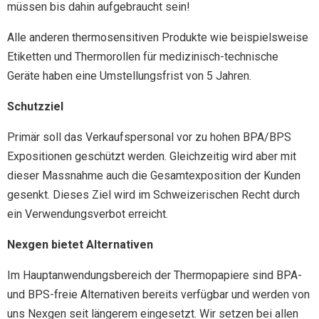
müssen bis dahin aufgebraucht sein!
Alle anderen thermosensitiven Produkte wie beispielsweise
Etiketten und Thermorollen für medizinisch-technische
Geräte haben eine Umstellungsfrist von 5 Jahren.
Schutzziel
Primär soll das Verkaufspersonal vor zu hohen BPA/BPS
Expositionen geschützt werden. Gleichzeitig wird aber mit
dieser Massnahme auch die Gesamtexposition der Kunden
gesenkt. Dieses Ziel wird im Schweizerischen Recht durch
ein Verwendungsverbot erreicht.
Nexgen bietet Alternativen
Im Hauptanwendungsbereich der Thermopapiere sind BPA-
und BPS-freie Alternativen bereits verfügbar und werden von
uns Nexgen seit längerem eingesetzt. Wir setzen bei allen