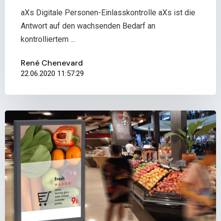
aXs Digitale Personen-Einlasskontrolle aXs ist die
Antwort auf den wachsenden Bedarf an
kontrolliertem ...
René Chenevard
22.06.2020 11:57:29