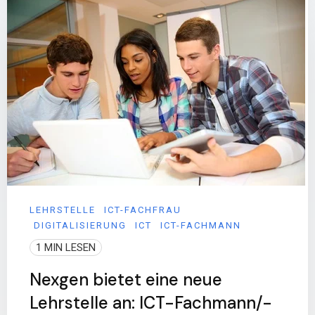
LEHRSTELLE
ICT-FACHFRAU
DIGITALISIERUNG
ICT
ICT-FACHMANN
1 MIN LESEN
Nexgen bietet eine neue
Lehrstelle an: ICT-Fachmann/-