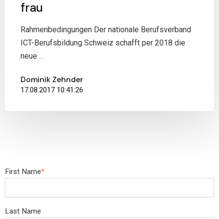
frau
Rahmenbedingungen Der nationale Berufsverband
ICT-Berufsbildung Schweiz schafft per 2018 die
neue ...
Dominik Zehnder
17.08.2017 10:41:26
First Name
*
Last Name