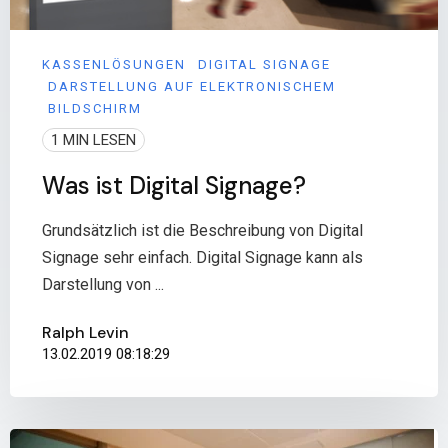
KASSENLÖSUNGEN
DIGITAL SIGNAGE
DARSTELLUNG AUF ELEKTRONISCHEM
BILDSCHIRM
1 MIN LESEN
Was ist Digital Signage?
Grundsätzlich ist die Beschreibung von Digital
Signage sehr einfach. Digital Signage kann als
Darstellung von ...
Ralph Levin
13.02.2019 08:18:29