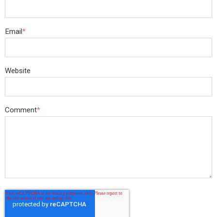
Email
*
Website
Comment
*