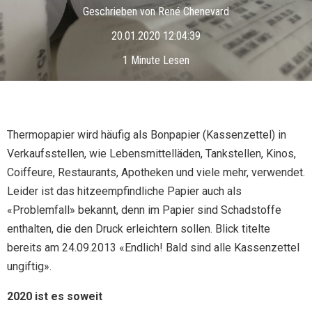
Geschrieben von
René Chenevard
20.01.2020 12:04:39
1 Minute Lesen
Thermopapier wird häufig als Bonpapier (Kassenzettel) in
Verkaufsstellen, wie Lebensmittelläden, Tankstellen, Kinos,
Coiffeure, Restaurants, Apotheken und viele mehr, verwendet.
Leider ist das hitzeempfindliche Papier auch als
«Problemfall» bekannt, denn im Papier sind Schadstoffe
enthalten, die den Druck erleichtern sollen. Blick titelte
bereits am 24.09.2013 «Endlich! Bald sind alle Kassenzettel
ungiftig».
2020 ist es soweit