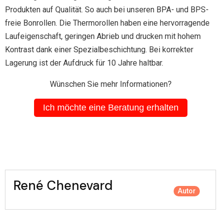
Produkten auf Qualität. So auch bei unseren BPA- und BPS-
freie Bonrollen. Die Thermorollen haben eine hervorragende
Laufeigenschaft, geringen Abrieb und drucken mit hohem
Kontrast dank einer Spezialbeschichtung. Bei korrekter
Lagerung ist der Aufdruck für 10 Jahre haltbar.
Wünschen Sie mehr Informationen?
Ich möchte eine Beratung erhalten
René Chenevard
Autor