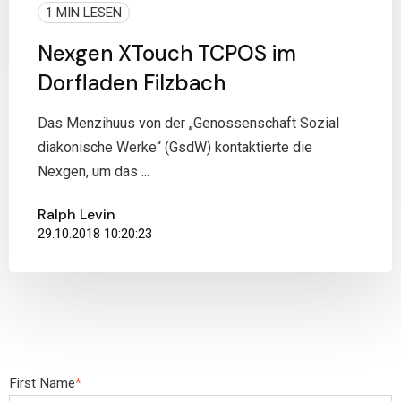
1 MIN LESEN
Nexgen XTouch TCPOS im
Dorfladen Filzbach
Das Menzihuus von der „Genossenschaft Sozial
diakonische Werke“ (GsdW) kontaktierte die
Nexgen, um das ...
Ralph Levin
29.10.2018 10:20:23
First Name
*