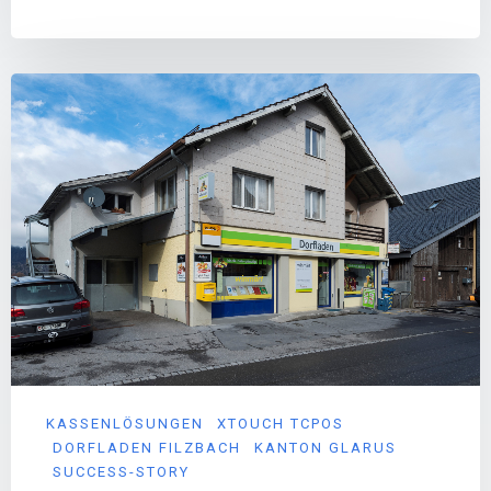
KASSENLÖSUNGEN
XTOUCH TCPOS
DORFLADEN FILZBACH
KANTON GLARUS
SUCCESS-STORY