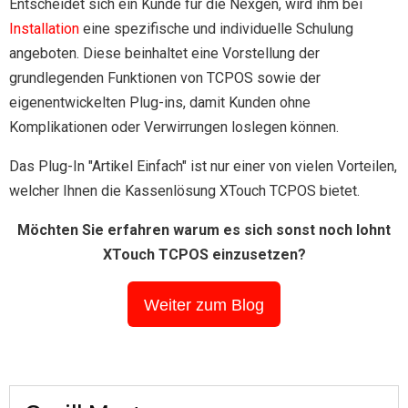
Entscheidet sich ein Kunde für die Nexgen, wird ihm bei
Installation
eine spezifische und individuelle Schulung
angeboten. Diese beinhaltet eine Vorstellung der
grundlegenden Funktionen von TCPOS sowie der
eigenentwickelten Plug-ins, damit Kunden ohne
Komplikationen oder Verwirrungen loslegen können.
Das Plug-In "Artikel Einfach" ist nur einer von vielen Vorteilen,
welcher Ihnen die Kassenlösung XTouch TCPOS bietet.
Möchten Sie erfahren warum es sich sonst noch lohnt
XTouch TCPOS einzusetzen?
Weiter zum Blog