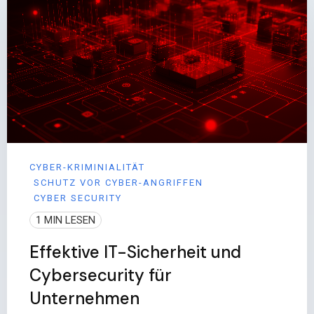
CYBER-KRIMINIALITÄT
SCHUTZ VOR CYBER-ANGRIFFEN
CYBER SECURITY
1 MIN LESEN
Effektive IT-Sicherheit und
Cybersecurity für
Unternehmen