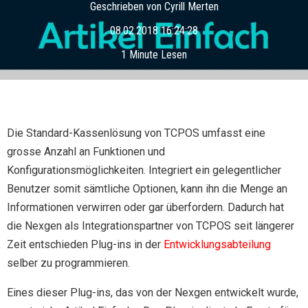
Geschrieben von
Cyrill Merten
08.02.2018 16:24:28
1 Minute Lesen
Die Standard-Kassenlösung von TCPOS umfasst eine
grosse Anzahl an Funktionen und
Konfigurationsmöglichkeiten. Integriert ein gelegentlicher
Benutzer somit sämtliche Optionen, kann ihn die Menge an
Informationen verwirren oder gar überfordern. Dadurch hat
die Nexgen als Integrationspartner von TCPOS seit längerer
Zeit entschieden Plug-ins in der
Entwicklungsabteilung
selber zu programmieren.
Eines dieser Plug-ins, das von der Nexgen entwickelt wurde,