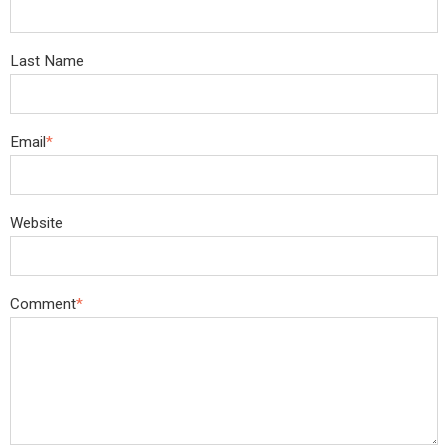
Last Name
Email
*
Website
Comment
*