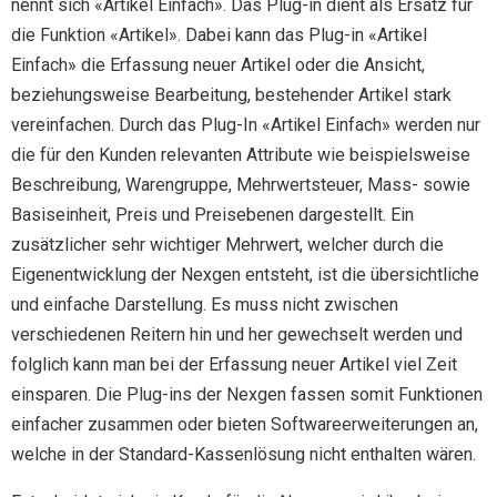
nennt sich «Artikel Einfach». Das Plug-in dient als Ersatz für
die Funktion «Artikel». Dabei kann das Plug-in «Artikel
Einfach» die Erfassung neuer Artikel oder die Ansicht,
beziehungsweise Bearbeitung, bestehender Artikel stark
vereinfachen. Durch das Plug-In «Artikel Einfach» werden nur
die für den Kunden relevanten Attribute wie beispielsweise
Beschreibung, Warengruppe, Mehrwertsteuer, Mass- sowie
Basiseinheit, Preis und Preisebenen dargestellt. Ein
zusätzlicher sehr wichtiger Mehrwert, welcher durch die
Eigenentwicklung der Nexgen entsteht, ist die übersichtliche
und einfache Darstellung. Es muss nicht zwischen
verschiedenen Reitern hin und her gewechselt werden und
folglich kann man bei der Erfassung neuer Artikel viel Zeit
einsparen. Die Plug-ins der Nexgen fassen somit Funktionen
einfacher zusammen oder bieten Softwareerweiterungen an,
welche in der Standard-Kassenlösung nicht enthalten wären.