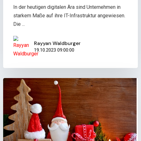
In der heutigen digitalen Ära sind Unternehmen in
starkem Maße auf ihre IT-Infrastruktur angewiesen.
Die ...
Rayyan Waldburger
19.10.2023 09:00:00