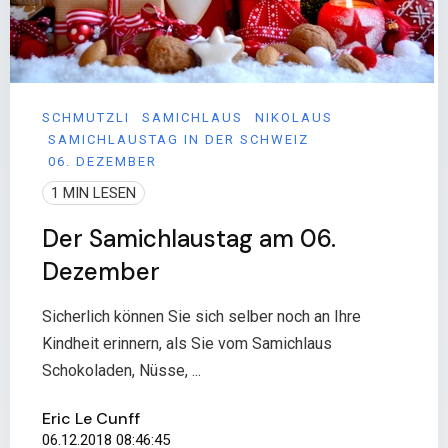
SCHMUTZLI
SAMICHLAUS
NIKOLAUS
SAMICHLAUSTAG IN DER SCHWEIZ
06. DEZEMBER
1 MIN LESEN
Der Samichlaustag am 06.
Dezember
Sicherlich können Sie sich selber noch an Ihre
Kindheit erinnern, als Sie vom Samichlaus
Schokoladen, Nüsse, ...
Eric Le Cunff
06.12.2018 08:46:45