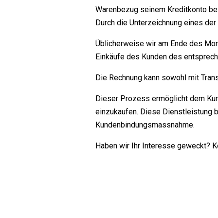
Warenbezug seinem Kreditkonto bela
Durch die Unterzeichnung eines der
Üblicherweise wir am Ende des Mona
Einkäufe des Kunden des entspreche
Die Rechnung kann sowohl mit Transa
Dieser Prozess ermöglicht dem Kun
einzukaufen. Diese Dienstleistung b
Kundenbindungsmassnahme.
Haben wir Ihr Interesse geweckt? K