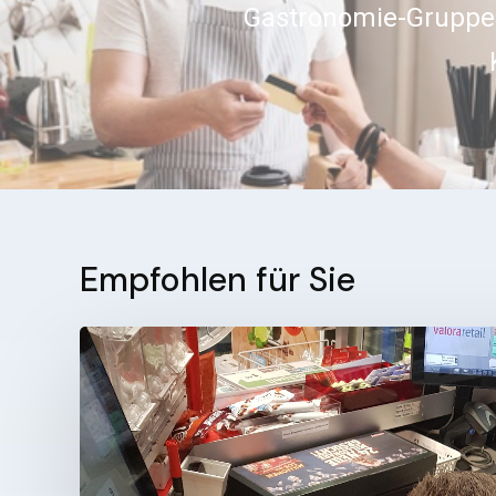
Gastronomie-Gruppe
Empfohlen für Sie