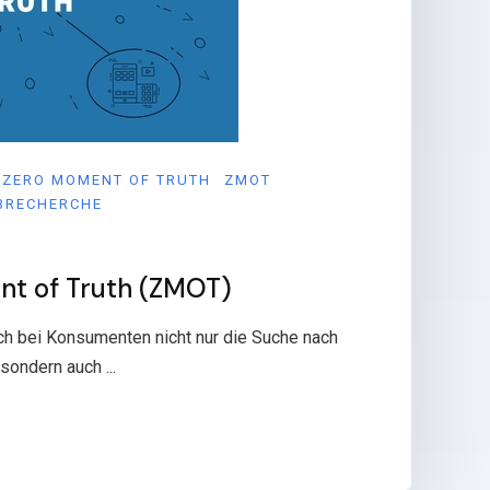
ZERO MOMENT OF TRUTH
ZMOT
BRECHERCHE
nt of Truth (ZMOT)
ich bei Konsumenten nicht nur die Suche nach
sondern auch ...