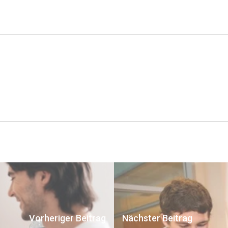
Vorheriger Beitrag
Nächster Beitrag