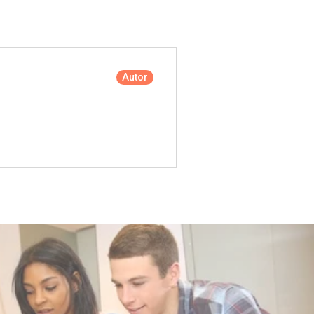
Autor