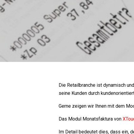
Die Retailbranche ist dynamisch un
seine Kunden durch kundenorientier
Gerne zeigen wir Ihnen mit dem Mo
Das Modul Monatsfaktura von
XTou
Im Detail bedeutet dies, dass ein,