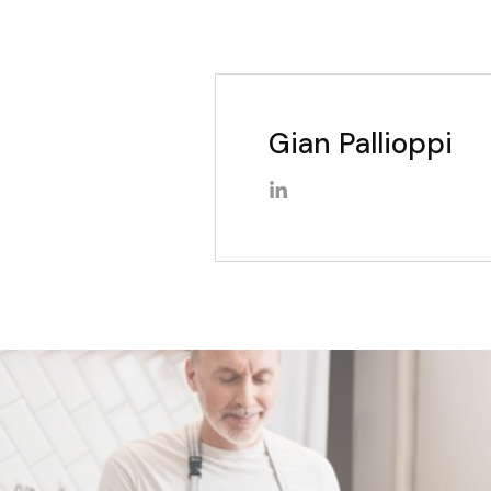
Gian Pallioppi